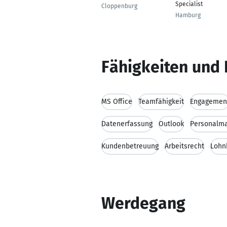
Specialist
Cloppenburg
Hamburg
Fähigkeiten und 
MS Office
Teamfähigkeit
Engagemen
Datenerfassung
Outlook
Personalm
Kundenbetreuung
Arbeitsrecht
Lohn
Werdegang