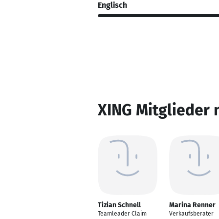
Englisch
XING Mitglieder 
Tizian Schnell
Marina Renner
Teamleader Claim
Verkaufsberater