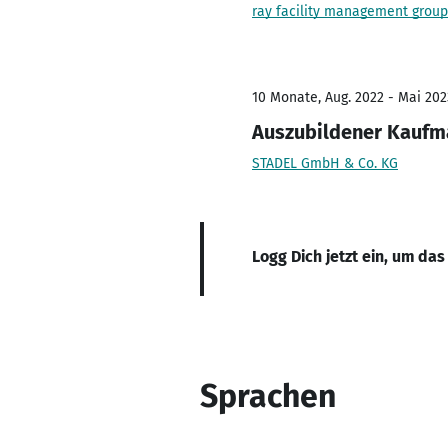
ray facility management group
10 Monate, Aug. 2022 - Mai 202
Auszubildener Kaufm
STADEL GmbH & Co. KG
Logg Dich jetzt ein, um das
Sprachen