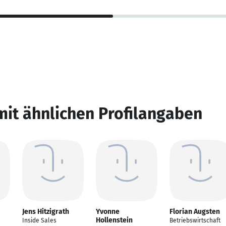
mit ähnlichen Profilangaben
Jens Hitzigrath
Yvonne
Florian Augsten
Hollenstein
Inside Sales
Betriebswirtschaft