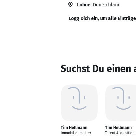
Lohne
, Deutschland
Logg Dich ein, um alle Einträg
Suchst Du einen
Tim Hellmann
Tim Hellmann
Immobilienmakler
Talent Acquisition