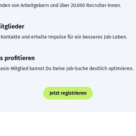
inden von Arbeitgebern und über 20.000 Recruiter·innen.
itglieder
Kontakte und erhalte Impulse für ein besseres Job-Leben.
s profitieren
asis-Mitglied kannst Du Deine Job-Suche deutlich optimieren.
Jetzt registrieren