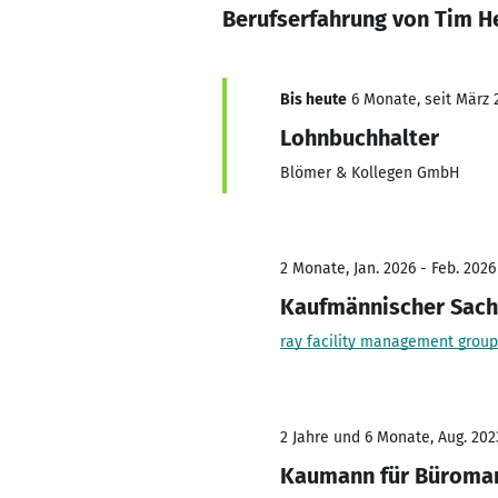
Berufserfahrung von Tim H
Bis heute
6 Monate, seit März 
Lohnbuchhalter
Blömer & Kollegen GmbH
2 Monate, Jan. 2026 - Feb. 2026
Kaufmännischer Sach
ray facility management group
2 Jahre und 6 Monate, Aug. 2023
Kaumann für Büroma