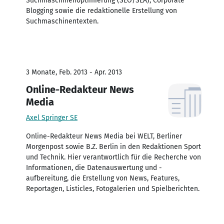
Suchmaschinenoptimierung (SEO/SEA), Corporate
Blogging sowie die redaktionelle Erstellung von
Suchmaschinentexten.
3 Monate, Feb. 2013 - Apr. 2013
Online-Redakteur News
Media
Axel Springer SE
Online-Redakteur News Media bei WELT, Berliner
Morgenpost sowie B.Z. Berlin in den Redaktionen Sport
und Technik. Hier verantwortlich für die Recherche von
Informationen, die Datenauswertung und -
aufbereitung, die Erstellung von News, Features,
Reportagen, Listicles, Fotogalerien und Spielberichten.