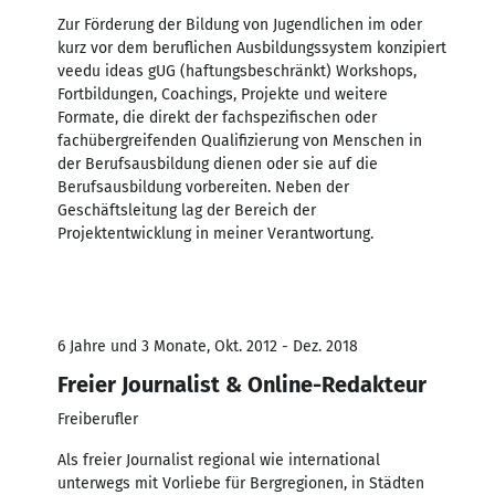
Zur Förderung der Bildung von Jugendlichen im oder
kurz vor dem beruflichen Ausbildungssystem konzipiert
veedu ideas gUG (haftungsbeschränkt) Workshops,
Fortbildungen, Coachings, Projekte und weitere
Formate, die direkt der fachspezifischen oder
fachübergreifenden Qualifizierung von Menschen in
der Berufsausbildung dienen oder sie auf die
Berufsausbildung vorbereiten. Neben der
Geschäftsleitung lag der Bereich der
Projektentwicklung in meiner Verantwortung.
6 Jahre und 3 Monate, Okt. 2012 - Dez. 2018
Freier Journalist & Online-Redakteur
Freiberufler
Als freier Journalist regional wie international
unterwegs mit Vorliebe für Bergregionen, in Städten