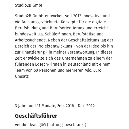
Studio2B GmbH
Studio2B GmbH entwickelt seit 2012 innovative und
vielfach ausgezeichnete Konzepte für die digitale
Berufsbildung und Berufsorientierung und erreicht
bundesweit u.a. Schüler*innen, Berufstätige und
Arbeitssuchende. Neben der Geschäftsleitung lag der
Bereich der Projektentwicklung - von der Idee bis hin
zur Finanzierung - in meiner Verantwortung. In dieser
Zeit entwickelte sich das Unternehmen zu einem der
führenden EdTech-Firmen in Deutschland mit einem
Team von 60 Personen und mehreren Mio. Euro
Umsatz.
3 Jahre und 11 Monate, Feb. 2016 - Dez. 2019
Geschäftsführer
veedu ideas gUG (haftungsbeschränkt)