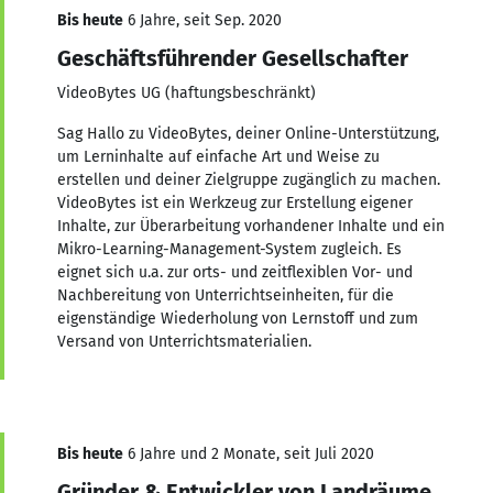
Bis heute
6 Jahre, seit Sep. 2020
Geschäftsführender Gesellschafter
VideoBytes UG (haftungsbeschränkt)
Sag Hallo zu VideoBytes, deiner Online-Unterstützung,
um Lerninhalte auf einfache Art und Weise zu
erstellen und deiner Zielgruppe zugänglich zu machen.
VideoBytes ist ein Werkzeug zur Erstellung eigener
Inhalte, zur Überarbeitung vorhandener Inhalte und ein
Mikro-Learning-Management-System zugleich. Es
eignet sich u.a. zur orts- und zeitflexiblen Vor- und
Nachbereitung von Unterrichtseinheiten, für die
eigenständige Wiederholung von Lernstoff und zum
Versand von Unterrichtsmaterialien.
Bis heute
6 Jahre und 2 Monate, seit Juli 2020
Gründer & Entwickler von Landräume