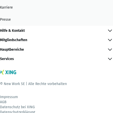
Karriere
Presse
Hilfe & Kontakt
Mitgliedschaften
Hauptbereiche
Services
© New Work SE | Alle Rechte vorbehalten
Impressum
AGB
Datenschutz bei XING
Datenschutzerklärung