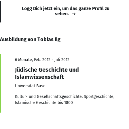
Logg Dich jetzt ein, um das ganze Profil zu
sehen.
Ausbildung von Tobias Ilg
6 Monate, Feb. 2012 - Juli 2012
Jüdische Geschichte und
Islamwissenschaft
Universität Basel
Kultur- und Gesellschaftsgeschichte, Sportgeschichte,
Islamische Geschichte bis 1800