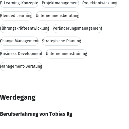
E-Learning-Konzepte
Projektmanagement
Projektentwicklung
Blended Learning
Unternehmensberatung
Führungskräfteentwicklung
Veränderungsmanagement
Change Management
Strategische Planung
Business Development
Unternehmenstraining
Management-Beratung
Werdegang
Berufserfahrung von Tobias Ilg