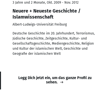
3 Jahre und 2 Monate, Okt. 2009 - Nov. 2012
Neuere + Neueste Geschichte /
Islamwissenschaft
Albert-Ludwigs-Universität Freiburg
Deutsche Geschichte im 20. Jahrhundert, Terrorismus,
Jüdische Geschichte, Zeitgeschichte, Kultur- und
Gesellschaftsgeschichte, Mediengeschichte, Religion
und Kultur der islamischen Welt, Geschichte und
Geografie der islamischen Welt
Logg Dich jetzt ein, um das ganze Profil zu
sehen.