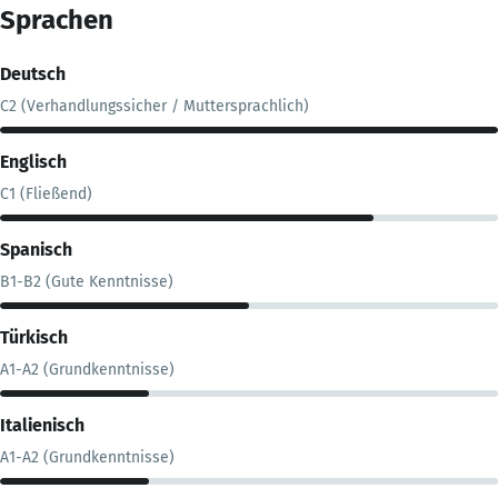
Sprachen
Deutsch
C2 (Verhandlungssicher / Muttersprachlich)
Englisch
C1 (Fließend)
Spanisch
B1-B2 (Gute Kenntnisse)
Türkisch
A1-A2 (Grundkenntnisse)
Italienisch
A1-A2 (Grundkenntnisse)