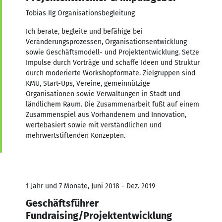
Tobias Ilg Organisationsbegleitung
Ich berate, begleite und befähige bei
Veränderungsprozessen, Organisationsentwicklung
sowie Geschäftsmodell- und Projektentwicklung. Setze
Impulse durch Vorträge und schaffe Ideen und Struktur
durch moderierte Workshopformate. Zielgruppen sind
KMU, Start-Ups, Vereine, gemeinnützige
Organisationen sowie Verwaltungen in Stadt und
ländlichem Raum. Die Zusammenarbeit fußt auf einem
Zusammenspiel aus Vorhandenem und Innovation,
wertebasiert sowie mit verständlichen und
mehrwertstiftenden Konzepten.
1 Jahr und 7 Monate, Juni 2018 - Dez. 2019
Geschäftsführer
Fundraising/Projektentwicklung