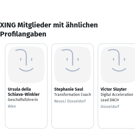
XING Mitglieder mit ähnlichen
Profilangaben
Ursula della
Stephanie Saul
Victor Sluyter
Schiava-Winkler
Transformation Coach
Digital Acceleration
Geschäftsführerin
Lead DACH
Neuss/ Düsseldorf
Wien
Düsseldorf