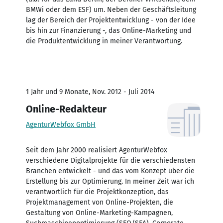
BMWi oder dem ESF) um. Neben der Geschäftsleitung
lag der Bereich der Projektentwicklung - von der Idee
bis hin zur Finanzierung -, das Online-Marketing und
die Produktentwicklung in meiner Verantwortung.
1 Jahr und 9 Monate, Nov. 2012 - Juli 2014
Online-Redakteur
AgenturWebfox GmbH
Seit dem Jahr 2000 realisiert AgenturWebfox
verschiedene Digitalprojekte für die verschiedensten
Branchen entwickelt - und das vom Konzept über die
Erstellung bis zur Optimierung. In meiner Zeit war ich
verantwortlich für die Projektkonzeption, das
Projektmanagement von Online-Projekten, die
Gestaltung von Online-Marketing-Kampagnen,