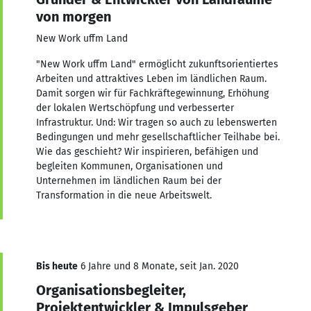
von morgen
New Work uffm Land
"New Work uffm Land" ermöglicht zukunftsorientiertes
Arbeiten und attraktives Leben im ländlichen Raum.
Damit sorgen wir für Fachkräftegewinnung, Erhöhung
der lokalen Wertschöpfung und verbesserter
Infrastruktur. Und: Wir tragen so auch zu lebenswerten
Bedingungen und mehr gesellschaftlicher Teilhabe bei.
Wie das geschieht? Wir inspirieren, befähigen und
begleiten Kommunen, Organisationen und
Unternehmen im ländlichen Raum bei der
Transformation in die neue Arbeitswelt.
Bis heute
6 Jahre und 8 Monate, seit Jan. 2020
Organisationsbegleiter,
Projektentwickler & Impulsgeber