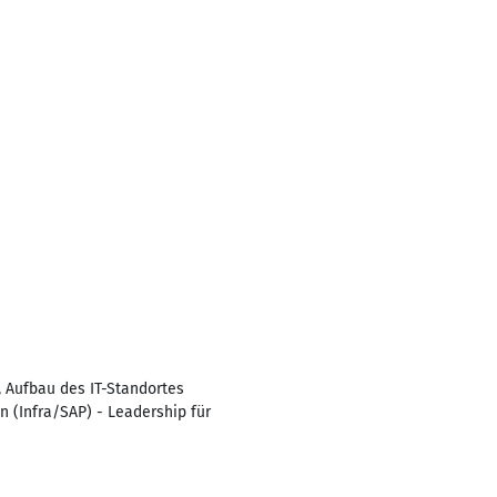
, Aufbau des IT-Standortes
n (Infra/SAP) - Leadership für