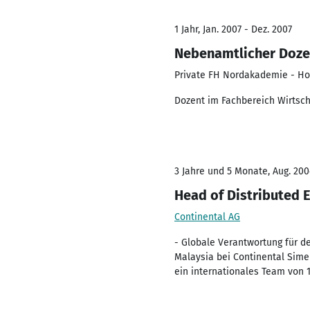
1 Jahr, Jan. 2007 - Dez. 2007
Nebenamtlicher Dozen
Private FH Nordakademie - Ho
Dozent im Fachbereich Wirtscha
3 Jahre und 5 Monate, Aug. 200
Head of Distributed
Continental AG
- Globale Verantwortung für de
Malaysia bei Continental Sime 
ein internationales Team von 1