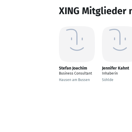
XING Mitglieder 
Stefan Joachim
Jennifer Kahnt
Business Consultant
Inhaberin
Hausen am Bussen
Söhlde