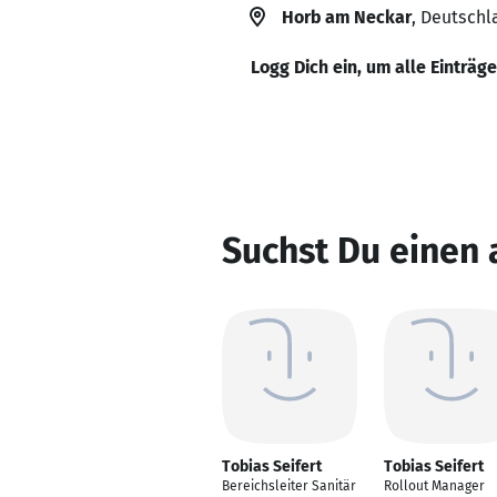
Horb am Neckar
, Deutschl
Logg Dich ein, um alle Einträg
Suchst Du einen 
Tobias Seifert
Tobias Seifert
Bereichsleiter Sanitär
Rollout Manager