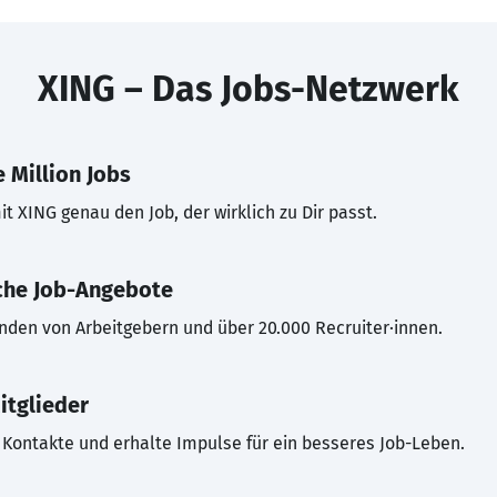
XING – Das Jobs-Netzwerk
 Million Jobs
t XING genau den Job, der wirklich zu Dir passt.
che Job-Angebote
inden von Arbeitgebern und über 20.000 Recruiter·innen.
itglieder
Kontakte und erhalte Impulse für ein besseres Job-Leben.