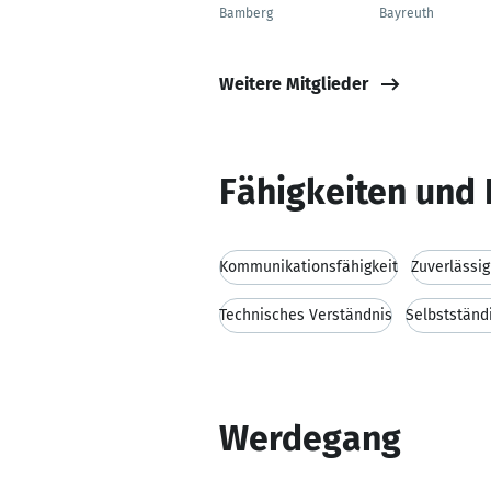
Bamberg
Bayreuth
Weitere Mitglieder
Fähigkeiten und 
Kommunikationsfähigkeit
Zuverlässig
Technisches Verständnis
Selbstständ
Werdegang