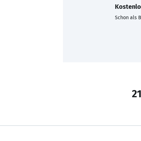
Kostenlo
Schon als B
21