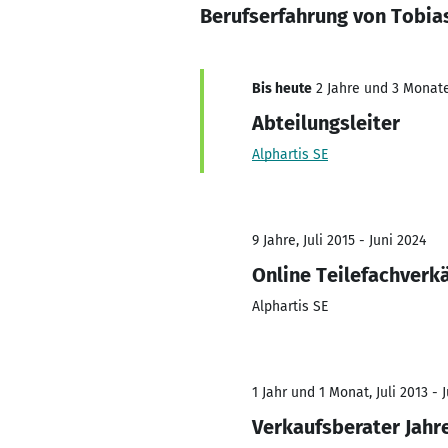
Berufserfahrung von Tobias
Bis heute
2 Jahre und 3 Monate,
Abteilungsleiter
Alphartis SE
9 Jahre, Juli 2015 - Juni 2024
Online Teilefachverk
Alphartis SE
1 Jahr und 1 Monat, Juli 2013 - J
Verkaufsberater Jah