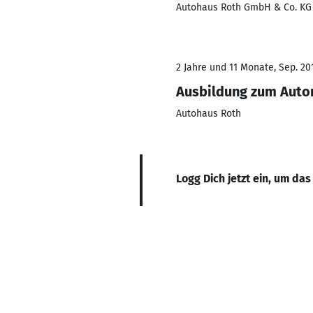
Autohaus Roth GmbH & Co. KG
2 Jahre und 11 Monate, Sep. 201
Ausbildung zum Aut
Autohaus Roth
Logg Dich jetzt ein, um das