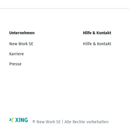
Unternehmen
Hilfe & Kontakt
New Work SE
Hilfe & Kontakt
Karriere
Presse
© New Work SE | Alle Rechte vorbehalten