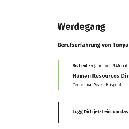
Werdegang
Berufserfahrung von Tonya
Bis heute
4 Jahre und 9 Monate,
Human Resources Dir
Centennial Peaks Hospital
Logg Dich jetzt ein, um das