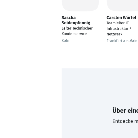
Sascha
Carsten Würfel
Seidenpfennig
Teamleiter IT-
Leiter Technischer
Infrastruktur /
Kundenservice
Netzwerk
Köln
Frankfurt am Main
Über eine
Entdecke mi