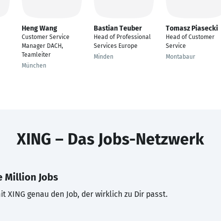
Heng Wang
Bastian Teuber
Tomasz Piasecki
Customer Service
Head of Professional
Head of Customer
Manager DACH,
Services Europe
Service
Teamleiter
Minden
Montabaur
München
XING – Das Jobs-Netzwerk
 Million Jobs
t XING genau den Job, der wirklich zu Dir passt.