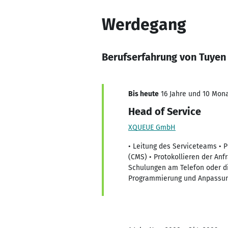
Werdegang
Berufserfahrung von Tuyen
Bis heute
16 Jahre und 10 Mona
Head of Service
XQUEUE GmbH
• Leitung des Serviceteams •
(CMS) • Protokollieren der An
Schulungen am Telefon oder di
Programmierung und Anpassun