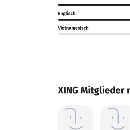
Englisch
Vietnamesisch
XING Mitglieder 