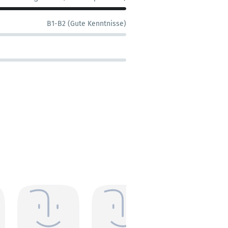
B1-B2 (Gute Kenntnisse)