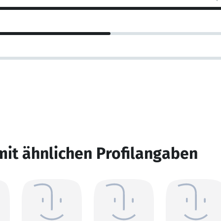
mit ähnlichen Profilangaben