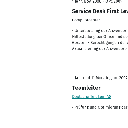
1 Jahr, Nov. 2008 - Okt. 2009
Service Desk First Le
Computacenter
• Unterstützung der Anwender 
Hilfestellung bei Office und
Geräten • Berechtigungen der
Aktualisierung der Anwenderpr
1 Jahr und 11 Monate, Jan. 2007
Teamleiter
Deutsche Telekom AG
• Prüfung und Optimierung de