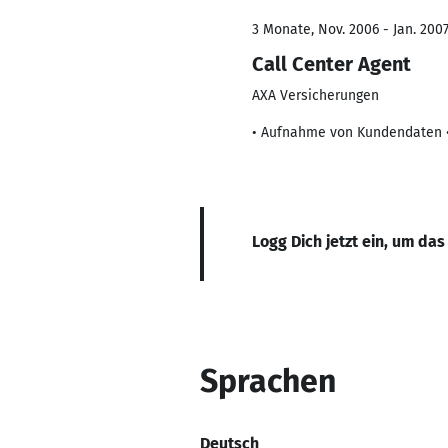
3 Monate, Nov. 2006 - Jan. 200
Call Center Agent
AXA Versicherungen
• Aufnahme von Kundendaten •
Logg Dich jetzt ein, um das
Sprachen
Deutsch