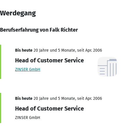
Werdegang
Berufserfahrung von Falk Richter
Bis heute
20 Jahre und 5 Monate, seit Apr. 2006
Head of Customer Service
ZINSER GmbH
Bis heute
20 Jahre und 5 Monate, seit Apr. 2006
Head of Customer Service
ZINSER GmbH