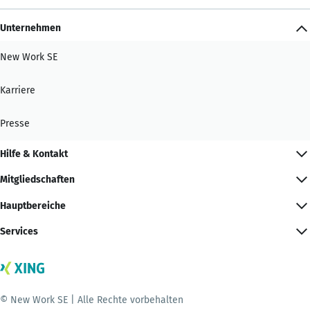
Unternehmen
New Work SE
Karriere
Presse
Hilfe & Kontakt
Mitgliedschaften
Hauptbereiche
Services
© New Work SE | Alle Rechte vorbehalten