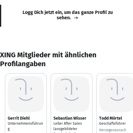
Logg Dich jetzt ein, um das ganze Profil zu
sehen.
XING Mitglieder mit ähnlichen
Profilangaben
Gerrit Diehl
Sebastian Wisser
Todd Mörtel
Unternehmensführun
Leiter After Sales
Geschäftsführer
g
(ausgebildeter
Herzogenaurach