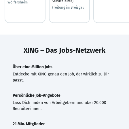
Serviceleiter)
Wölfersheim
Freiburg im Breisgau
XING – Das Jobs-Netzwerk
Über eine Million Jobs
Entdecke mit XING genau den Job, der wirklich zu Dir
passt.
Persönliche Job-Angebote
Lass Dich finden von Arbeitgebern und über 20.000
Recruiter·innen.
21 Mio. Mitglieder