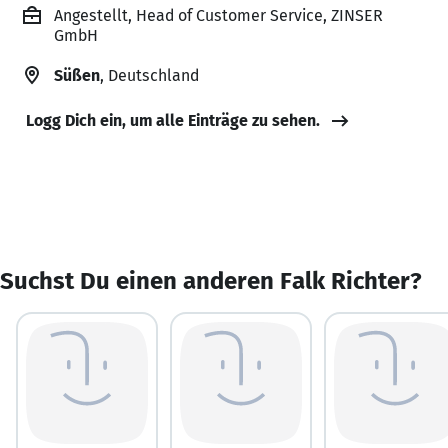
Angestellt, Head of Customer Service, ZINSER
GmbH
Süßen
, Deutschland
Logg Dich ein, um alle Einträge zu sehen.
Suchst Du einen anderen Falk Richter?