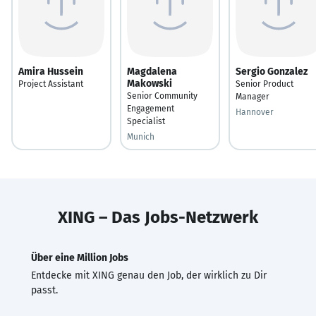
Amira Hussein
Magdalena
Sergio Gonzalez
Makowski
Project Assistant
Senior Product
Senior Community
Manager
Engagement
Hannover
Specialist
Munich
XING – Das Jobs-Netzwerk
Über eine Million Jobs
Entdecke mit XING genau den Job, der wirklich zu Dir
passt.