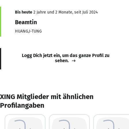
Bis heute
2 Jahre und 2 Monate, seit Juli 2024
Beamtin
HUANG,I-TUNG
Logg Dich jetzt ein, um das ganze Profil zu
sehen.
XING Mitglieder mit ähnlichen
Profilangaben