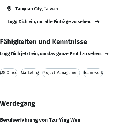
Taoyuan City
, Taiwan
Logg Dich ein, um alle Einträge zu sehen.
Fähigkeiten und Kenntnisse
Logg Dich jetzt ein, um das ganze Profil zu sehen.
MS Office
Marketing
Project Management
Team work
Werdegang
Berufserfahrung von Tzu-Ying Wen