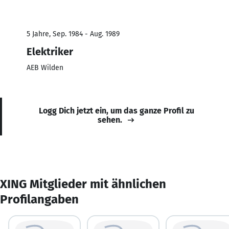
5 Jahre, Sep. 1984 - Aug. 1989
Elektriker
AEB Wilden
Logg Dich jetzt ein, um das ganze Profil zu
sehen.
XING Mitglieder mit ähnlichen
Profilangaben