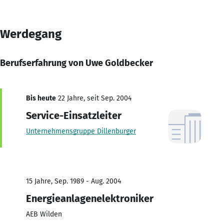
Werdegang
Berufserfahrung von Uwe Goldbecker
Bis heute
22 Jahre, seit Sep. 2004
Service-Einsatzleiter
Unternehmensgruppe Dillenburger
15 Jahre, Sep. 1989 - Aug. 2004
Energieanlagenelektroniker
AEB Wilden