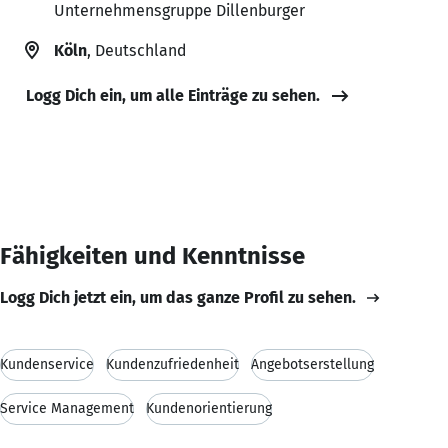
Unternehmensgruppe Dillenburger
Köln
, Deutschland
Logg Dich ein, um alle Einträge zu sehen.
Fähigkeiten und Kenntnisse
Logg Dich jetzt ein, um das ganze Profil zu sehen.
Kundenservice
Kundenzufriedenheit
Angebotserstellung
Service Management
Kundenorientierung