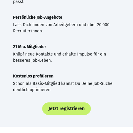
passt.
Persönliche Job-Angebote
Lass Dich finden von Arbeitgebern und über 20.000
Recruiter·innen.
21 Mio. Mitglieder
Knüpf neue Kontakte und erhalte Impulse für ein
besseres Job-Leben.
Kostenlos profitieren
Schon als Basis-Mitglied kannst Du Deine Job-Suche
deutlich optimieren.
Jetzt registrieren