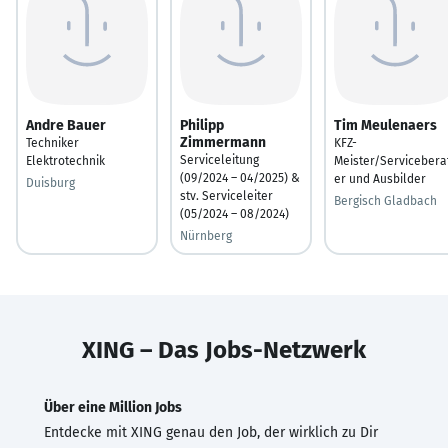
Andre Bauer
Philipp
Tim Meulenaers
Zimmermann
Techniker
KFZ-
Serviceleitung
Elektrotechnik
Meister/Servicebera
(09/2024 – 04/2025) &
er und Ausbilder
Duisburg
stv. Serviceleiter
Bergisch Gladbach
(05/2024 – 08/2024)
Nürnberg
XING – Das Jobs-Netzwerk
Über eine Million Jobs
Entdecke mit XING genau den Job, der wirklich zu Dir