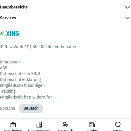
Hauptbereiche
Services
© New Work SE | Alle Rechte vorbehalten
Impressum
AGB
Datenschutz bei XING
Datenschutzerklärung
Mitgliedschaft kündigen
Tracking
Mitgliedschaften widerrufen
Sprache
Deutsch