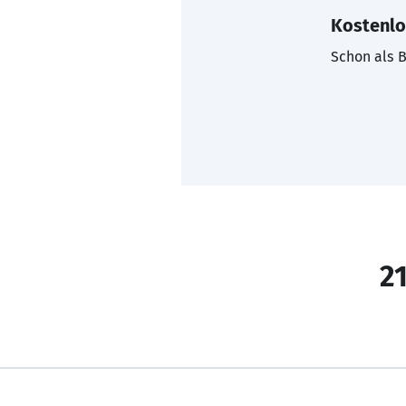
Kostenlo
Schon als B
21