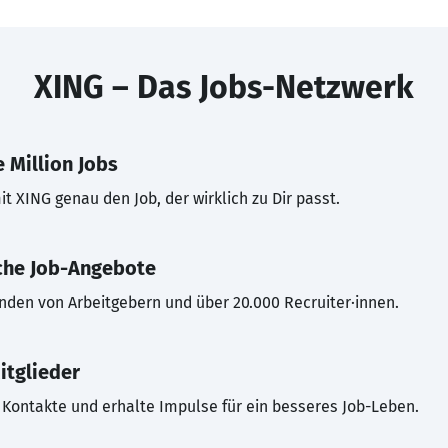
XING – Das Jobs-Netzwerk
 Million Jobs
t XING genau den Job, der wirklich zu Dir passt.
che Job-Angebote
inden von Arbeitgebern und über 20.000 Recruiter·innen.
itglieder
Kontakte und erhalte Impulse für ein besseres Job-Leben.