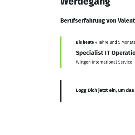
Werdegang
Berufserfahrung von Valen
Bis heute
4 Jahre und 5 Monate,
Specialist IT Operati
Wirtgen International Service
Logg Dich jetzt ein, um das