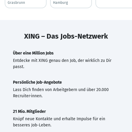
Grasbrunn
Hamburg
XING – Das Jobs-Netzwerk
Über eine Million Jobs
Entdecke mit XING genau den Job, der wirklich zu Dir
passt.
Persönliche Job-Angebote
Lass Dich finden von Arbeitgebern und über 20.000
Recruiter·innen.
21 Mio. Mitglieder
Knüpf neue Kontakte und erhalte Impulse für ein
besseres Job-Leben.