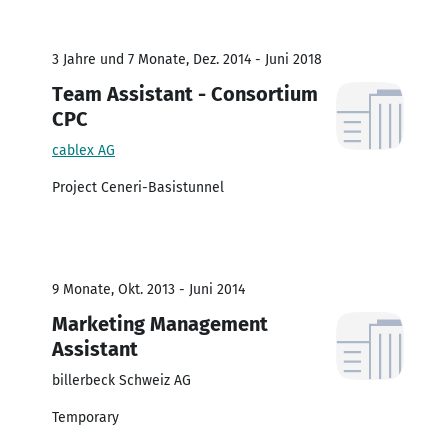
3 Jahre und 7 Monate, Dez. 2014 - Juni 2018
Team Assistant - Consortium
CPC
cablex AG
Project Ceneri-Basistunnel
9 Monate, Okt. 2013 - Juni 2014
Marketing Management
Assistant
billerbeck Schweiz AG
Temporary