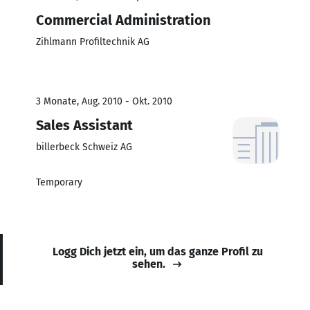
Commercial Administration
Zihlmann Profiltechnik AG
3 Monate, Aug. 2010 - Okt. 2010
Sales Assistant
billerbeck Schweiz AG
Temporary
Logg Dich jetzt ein, um das ganze Profil zu
sehen.