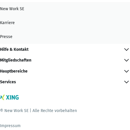
New Work SE
Karriere
Presse
Hilfe & Kontakt
Mitgliedschaften
Hauptbereiche
Services
© New Work SE | Alle Rechte vorbehalten
Impressum