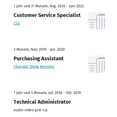
1 Jahr und 11 Monate, Aug. 2020 - Juni 2022
Customer Service Specialist
CSS
3 Monate, Nov. 2019 - Jan. 2020
Purchasing Assistant
Chocolat Stella Bernrain
1 Jahr und 4 Monate, Juli 2018 - Okt. 2019
Technical Administrator
audio-video g+m s.a.