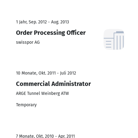
1 Jahr, Sep. 2012 - Aug. 2013
Order Processing Officer
swisspor AG
10 Monate, Okt. 2011 - Juli 2012
Commercial Administrator
ARGE Tunnel Weinberg ATW
Temporary
7 Monate, Okt. 2010 - Apr. 2011