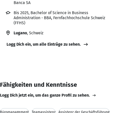
Banca SA
Bis 2025, Bachelor of Science in Business
Administration - BBA, Fernfachhochschule Schweiz
(FFHS)
Lugano
, Schweiz
Logg Dich ein, um alle Einträge zu sehen.
Fähigkeiten und Kenntnisse
Logg Dich jetzt ein, um das ganze Profil zu sehen.
Büromanagement
Teamassistenz
Assistenz der Geschäftsführung