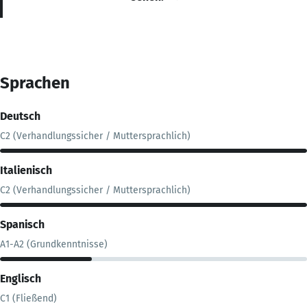
Sprachen
Deutsch
C2 (Verhandlungssicher / Muttersprachlich)
Italienisch
C2 (Verhandlungssicher / Muttersprachlich)
Spanisch
A1-A2 (Grundkenntnisse)
Englisch
C1 (Fließend)