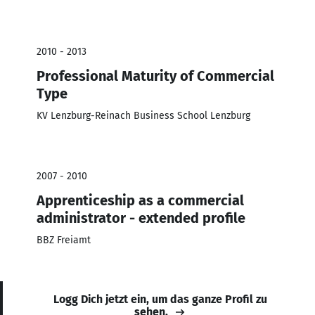
2010 - 2013
Professional Maturity of Commercial
Type
KV Lenzburg-Reinach Business School Lenzburg
2007 - 2010
Apprenticeship as a commercial
administrator - extended profile
BBZ Freiamt
Logg Dich jetzt ein, um das ganze Profil zu
sehen.