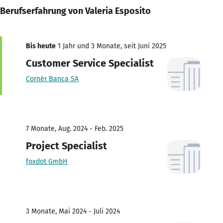
Berufserfahrung von Valeria Esposito
Bis heute
1 Jahr und 3 Monate, seit Juni 2025
Customer Service Specialist
Cornèr Banca SA
7 Monate, Aug. 2024 - Feb. 2025
Project Specialist
foxdot GmbH
3 Monate, Mai 2024 - Juli 2024