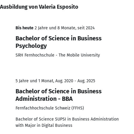
Ausbildung von Valeria Esposito
Bis heute
2 Jahre und 8 Monate, seit 2024
Bachelor of Science in Business
Psychology
SRH Fernhochschule - The Mobile University
5 Jahre und 1 Monat, Aug. 2020 - Aug. 2025
Bachelor of Science in Business
Administration - BBA
Fernfachhochschule Schweiz (FFHS)
Bachelor of Science SUPSI in Business Administration
with Major in Digital Business