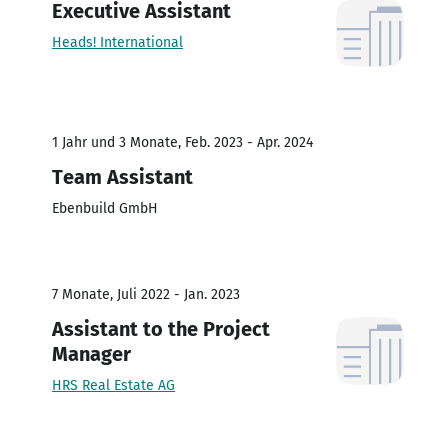
Executive Assistant
Heads! International
1 Jahr und 3 Monate, Feb. 2023 - Apr. 2024
Team Assistant
Ebenbuild GmbH
7 Monate, Juli 2022 - Jan. 2023
Assistant to the Project
Manager
HRS Real Estate AG