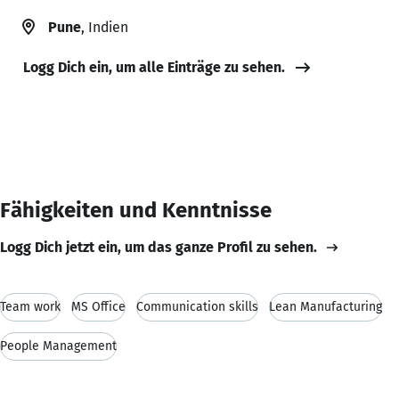
Pune
, Indien
Logg Dich ein, um alle Einträge zu sehen.
Fähigkeiten und Kenntnisse
Logg Dich jetzt ein, um das ganze Profil zu sehen.
Team work
MS Office
Communication skills
Lean Manufacturing
People Management