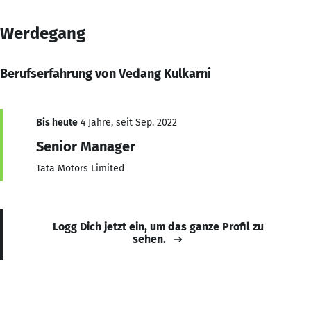
Werdegang
Berufserfahrung von Vedang Kulkarni
Bis heute
4 Jahre, seit Sep. 2022
Senior Manager
Tata Motors Limited
Logg Dich jetzt ein, um das ganze Profil zu
sehen.