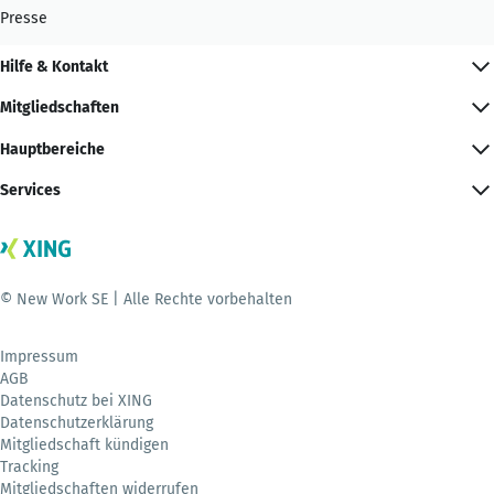
Presse
Hilfe & Kontakt
Mitgliedschaften
Hauptbereiche
Services
© New Work SE | Alle Rechte vorbehalten
Impressum
AGB
Datenschutz bei XING
Datenschutzerklärung
Mitgliedschaft kündigen
Tracking
Mitgliedschaften widerrufen