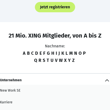
Jetzt registrieren
21 Mio. XING Mitglieder, von A bis Z
Nachname:
A
B
C
D
E
F
G
H
I
J
K
L
M
N
O
P
Q
R
S
T
U
V
W
X
Y
Z
Unternehmen
New Work SE
Karriere