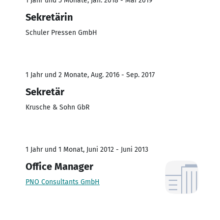
1 Jahr und 5 Monate, Jan. 2018 - Mai 2019
Sekretärin
Schuler Pressen GmbH
1 Jahr und 2 Monate, Aug. 2016 - Sep. 2017
Sekretär
Krusche & Sohn GbR
1 Jahr und 1 Monat, Juni 2012 - Juni 2013
Office Manager
PNO Consultants GmbH