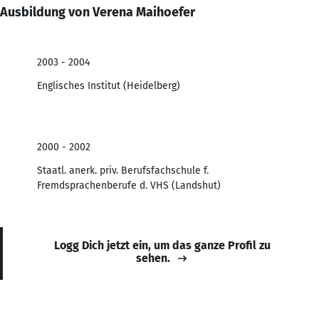
Ausbildung von Verena Maihoefer
2003 - 2004
Englisches Institut (Heidelberg)
2000 - 2002
Staatl. anerk. priv. Berufsfachschule f.
Fremdsprachenberufe d. VHS (Landshut)
Logg Dich jetzt ein, um das ganze Profil zu
sehen.