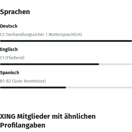
Sprachen
Deutsch
C2 (Verhandlungssicher / Muttersprachlich)
Englisch
C1 (Fließend)
Spanisch
B1-B2 (Gute Kenntnisse)
XING Mitglieder mit ähnlichen
Profilangaben