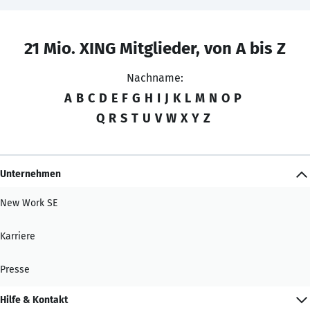
21 Mio. XING Mitglieder, von A bis Z
Nachname:
A
B
C
D
E
F
G
H
I
J
K
L
M
N
O
P
Q
R
S
T
U
V
W
X
Y
Z
Unternehmen
New Work SE
Karriere
Presse
Hilfe & Kontakt