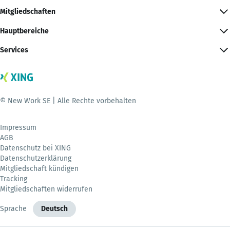
Mitgliedschaften
Hauptbereiche
Services
© New Work SE | Alle Rechte vorbehalten
Impressum
AGB
Datenschutz bei XING
Datenschutzerklärung
Mitgliedschaft kündigen
Tracking
Mitgliedschaften widerrufen
Sprache
Deutsch