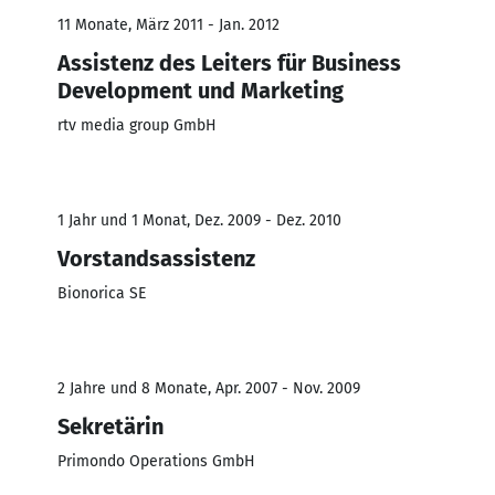
11 Monate, März 2011 - Jan. 2012
Assistenz des Leiters für Business
Development und Marketing
rtv media group GmbH
1 Jahr und 1 Monat, Dez. 2009 - Dez. 2010
Vorstandsassistenz
Bionorica SE
2 Jahre und 8 Monate, Apr. 2007 - Nov. 2009
Sekretärin
Primondo Operations GmbH