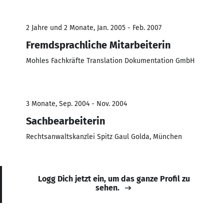
2 Jahre und 2 Monate, Jan. 2005 - Feb. 2007
Fremdsprachliche Mitarbeiterin
Mohles Fachkräfte Translation Dokumentation GmbH
3 Monate, Sep. 2004 - Nov. 2004
Sachbearbeiterin
Rechtsanwaltskanzlei Spitz Gaul Golda, München
Logg Dich jetzt ein, um das ganze Profil zu
sehen.