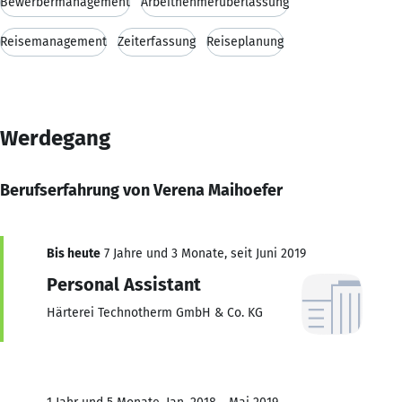
Bewerbermanagement
Arbeitnehmerüberlassung
Reisemanagement
Zeiterfassung
Reiseplanung
Werdegang
Berufserfahrung von Verena Maihoefer
Bis heute
7 Jahre und 3 Monate, seit Juni 2019
Personal Assistant
Härterei Technotherm GmbH & Co. KG