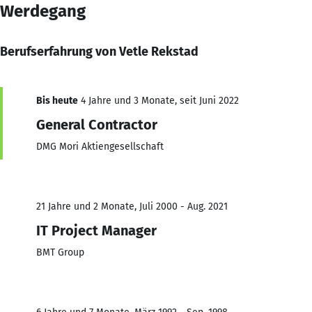
Werdegang
Berufserfahrung von Vetle Rekstad
Bis heute
4 Jahre und 3 Monate, seit Juni 2022
General Contractor
DMG Mori Aktiengesellschaft
21 Jahre und 2 Monate, Juli 2000 - Aug. 2021
IT Project Manager
BMT Group