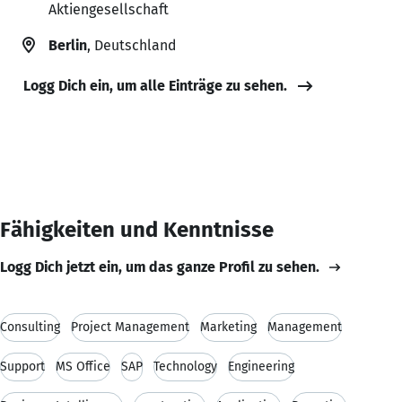
Aktiengesellschaft
Berlin
, Deutschland
Logg Dich ein, um alle Einträge zu sehen.
Fähigkeiten und Kenntnisse
Logg Dich jetzt ein, um das ganze Profil zu sehen.
Consulting
Project Management
Marketing
Management
Support
MS Office
SAP
Technology
Engineering