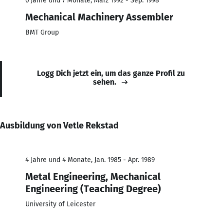
6 Jahre und 7 Monate, März 1992 - Sep. 1998
Mechanical Machinery Assembler
BMT Group
Logg Dich jetzt ein, um das ganze Profil zu
sehen.
Ausbildung von Vetle Rekstad
4 Jahre und 4 Monate, Jan. 1985 - Apr. 1989
Metal Engineering, Mechanical
Engineering (Teaching Degree)
University of Leicester