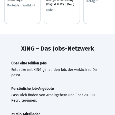
Farragut
(Digital & Web Dev.)
Mörfelden-Walldorf
Dubai
XING – Das Jobs-Netzwerk
Über eine Million Jobs
Entdecke mit XING genau den Job, der wirklich zu Dir
passt.
Persönliche Job-Angebote
Lass Dich finden von Arbeitgebern und über 20.000
Recruiter·innen.
21 Mio. Mitglieder