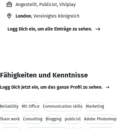
Angestellt, Publicist, ViViplay
London
, Vereinigtes Königreich
Logg Dich ein, um alle Einträge zu sehen.
Fähigkeiten und Kenntnisse
Logg Dich jetzt ein, um das ganze Profil zu sehen.
Reliability
MS Office
Communication skills
Marketing
Team work
Consulting
Blogging
publicist
Adobe Photoshop