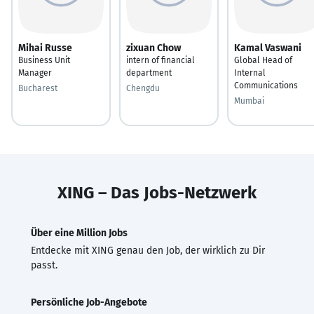
Mihai Russe
zixuan Chow
Kamal Vaswani
Business Unit
intern of financial
Global Head of
Manager
department
Internal
Communications
Bucharest
Chengdu
Mumbai
XING – Das Jobs-Netzwerk
Über eine Million Jobs
Entdecke mit XING genau den Job, der wirklich zu Dir
passt.
Persönliche Job-Angebote