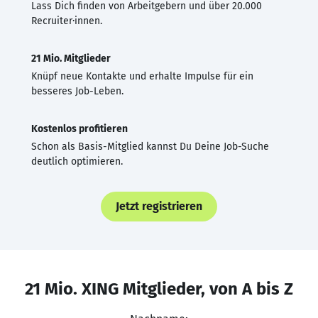
Lass Dich finden von Arbeitgebern und über 20.000
Recruiter·innen.
21 Mio. Mitglieder
Knüpf neue Kontakte und erhalte Impulse für ein
besseres Job-Leben.
Kostenlos profitieren
Schon als Basis-Mitglied kannst Du Deine Job-Suche
deutlich optimieren.
Jetzt registrieren
21 Mio. XING Mitglieder, von A bis Z