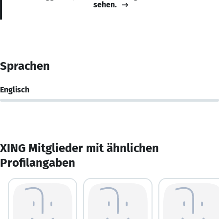
sehen.
Sprachen
Englisch
XING Mitglieder mit ähnlichen
Profilangaben