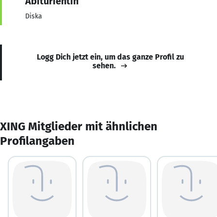
Abiturientin
Diska
Logg Dich jetzt ein, um das ganze Profil zu
sehen.
XING Mitglieder mit ähnlichen
Profilangaben