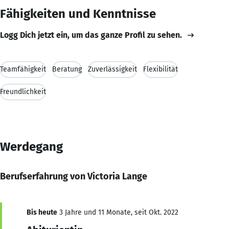
Fähigkeiten und Kenntnisse
Logg Dich jetzt ein, um das ganze Profil zu sehen.
Teamfähigkeit
Beratung
Zuverlässigkeit
Flexibilität
Freundlichkeit
Werdegang
Berufserfahrung von Victoria Lange
Bis heute
3 Jahre und 11 Monate, seit Okt. 2022