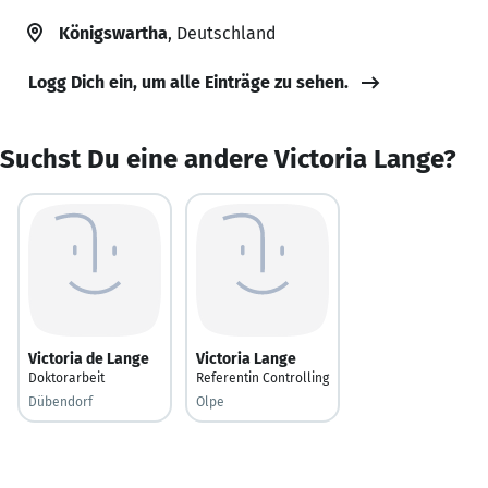
Königswartha
, Deutschland
Logg Dich ein, um alle Einträge zu sehen.
Suchst Du eine andere Victoria Lange?
Victoria de Lange
Victoria Lange
Doktorarbeit
Referentin Controlling
Dübendorf
Olpe