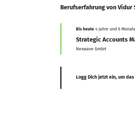
Berufserfahrung von Vidur 
Bis heute
4 Jahre und 6 Monate
Strategic Accounts 
Nexwave GmbH
Logg Dich jetzt ein, um das