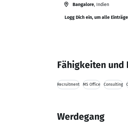
Bangalore
, Indien
Logg Dich ein, um alle Einträg
Fähigkeiten und 
Recruitment
MS Office
Consulting
Werdegang