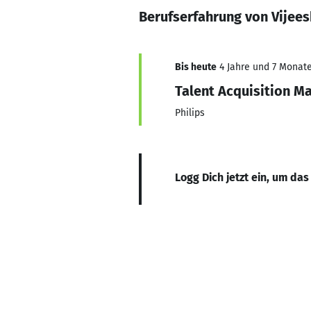
Berufserfahrung von Vijee
Bis heute
4 Jahre und 7 Monate,
Talent Acquisition M
Philips
Logg Dich jetzt ein, um das