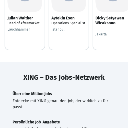
Julian Walther
Aytekin Esen
Dicky Setyawan
Wicaksono
Head of Aftermarket
Operations Specialist
---
Lauchhammer
Istanbul
Jakarta
XING – Das Jobs-Netzwerk
Über eine Million Jobs
Entdecke mit XING genau den Job, der wirklich zu Dir
passt.
Persönliche Job-Angebote