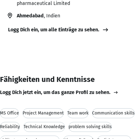
pharmaceutical Limited
Ahmedabad
, Indien
Logg Dich ein, um alle Einträge zu sehen.
Fähigkeiten und Kenntnisse
Logg Dich jetzt ein, um das ganze Profil zu sehen.
MS Office
Project Management
Team work
Communication skills
Reliability
Technical Knowledge
problem solving skills