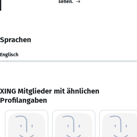
sehen.
Sprachen
Englisch
XING Mitglieder mit ähnlichen
Profilangaben