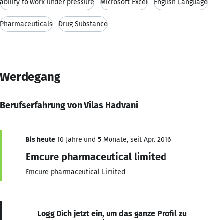
ability to work under pressure
Microsoft Excel
English Language
Pharmaceuticals
Drug Substance
Werdegang
Berufserfahrung von Vilas Hadvani
Bis heute
10 Jahre und 5 Monate, seit Apr. 2016
Emcure pharmaceutical limited
Emcure pharmaceutical Limited
Logg Dich jetzt ein, um das ganze Profil zu