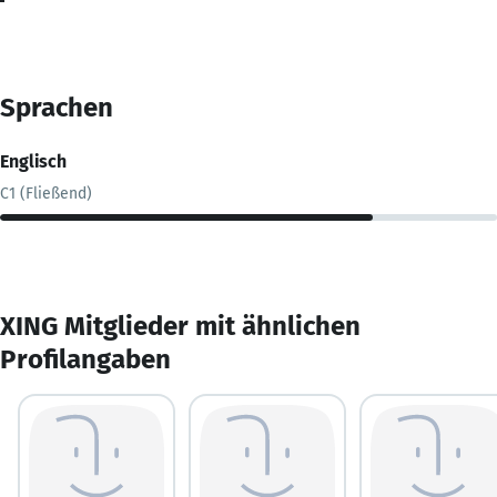
Sprachen
Englisch
C1 (Fließend)
XING Mitglieder mit ähnlichen
Profilangaben