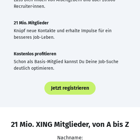
Recruiter·innen.
21 Mio. Mitglieder
Knüpf neue Kontakte und erhalte Impulse für ein
besseres Job-Leben.
Kostenlos profitieren
Schon als Basis-Mitglied kannst Du Deine Job-Suche
deutlich optimieren.
Jetzt registrieren
21 Mio. XING Mitglieder, von A bis Z
Nachname: