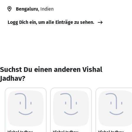
Bengaluru
, Indien
Logg Dich ein, um alle Einträge zu sehen.
Suchst Du einen anderen Vishal
Jadhav?