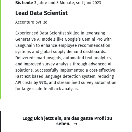
Bis heute
3 Jahre und 3 Monate, seit Juni 2023
Lead Data Scientist
Accenture pvt ltd
Experienced Data Scientist skilled in leveraging
Generative AI models like Google’s Gemini Pro with
LangChain to enhance employee recommendation
systems and global supply demand dashboards.
Delivered smart insights, automated text analytics,
and improved survey analysis through advanced AI
solutions. Successfully implemented a cost-effective
FastText based language detection system, reducing
API costs by 99%, and streamlined survey automation
for large scale feedback analysis.
Logg Dich jetzt ein, um das ganze Profil zu
sehen.