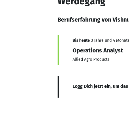
Werdegang
Berufserfahrung von Vishn
Bis heute
3 Jahre und 4 Monate
Operations Analyst
Allied Agro Products
Logg Dich jetzt ein, um das