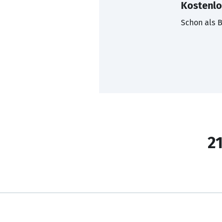
Kostenlo
Schon als B
21