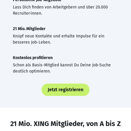
Lass Dich finden von Arbeitgebern und über 20.000
Recruiter·innen.
21 Mio. Mitglieder
Knüpf neue Kontakte und erhalte Impulse für ein
besseres Job-Leben.
Kostenlos profitieren
Schon als Basis-Mitglied kannst Du Deine Job-Suche
deutlich optimieren.
Jetzt registrieren
21 Mio. XING Mitglieder, von A bis Z