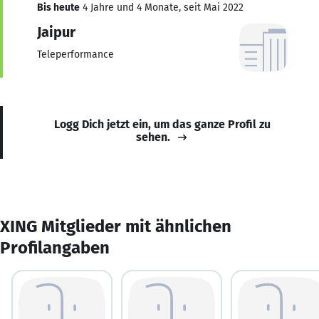
Bis heute
4 Jahre und 4 Monate, seit Mai 2022
Jaipur
Teleperformance
Logg Dich jetzt ein, um das ganze Profil zu
sehen.
XING Mitglieder mit ähnlichen
Profilangaben