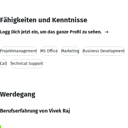
Fähigkeiten und Kenntnisse
Logg Dich jetzt ein, um das ganze Profil zu sehen.
Projektmanagement
MS Office
Marketing
Business Development
Call
Technical Support
Werdegang
Berufserfahrung von Vivek Raj