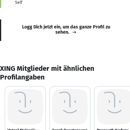
Self
Logg Dich jetzt ein, um das ganze Profil zu
sehen.
XING Mitglieder mit ähnlichen
Profilangaben