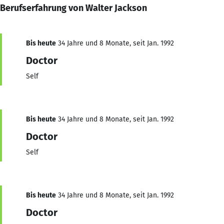
Berufserfahrung von Walter Jackson
Bis heute
34 Jahre und 8 Monate, seit Jan. 1992
Doctor
Self
Bis heute
34 Jahre und 8 Monate, seit Jan. 1992
Doctor
Self
Bis heute
34 Jahre und 8 Monate, seit Jan. 1992
Doctor