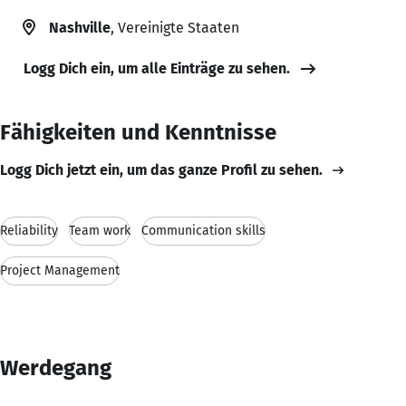
Nashville
, Vereinigte Staaten
Logg Dich ein, um alle Einträge zu sehen.
Fähigkeiten und Kenntnisse
Logg Dich jetzt ein, um das ganze Profil zu sehen.
Reliability
Team work
Communication skills
Project Management
Werdegang