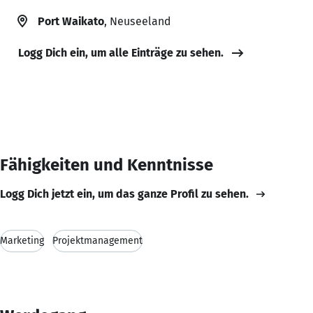
Port Waikato
, Neuseeland
Logg Dich ein, um alle Einträge zu sehen.
Fähigkeiten und Kenntnisse
Logg Dich jetzt ein, um das ganze Profil zu sehen.
Marketing
Projektmanagement