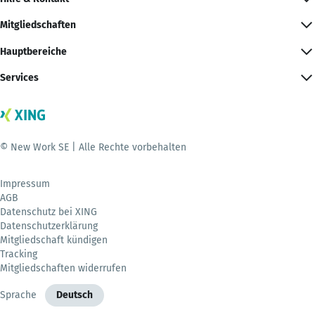
Mitgliedschaften
Hauptbereiche
Services
© New Work SE | Alle Rechte vorbehalten
Impressum
AGB
Datenschutz bei XING
Datenschutzerklärung
Mitgliedschaft kündigen
Tracking
Mitgliedschaften widerrufen
Sprache
Deutsch