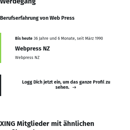
Werdegang
Berufserfahrung von Web Press
Bis heute
36 Jahre und 6 Monate, seit März 1990
Webpress NZ
Webpress NZ
Logg Dich jetzt ein, um das ganze Profil zu
sehen.
XING Mitglieder mit ähnlichen