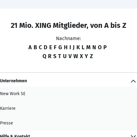
21 Mio. XING Mitglieder, von A bis Z
Nachname:
A
B
C
D
E
F
G
H
I
J
K
L
M
N
O
P
Q
R
S
T
U
V
W
X
Y
Z
Unternehmen
New Work SE
Karriere
Presse
Hilfe & Kontakt