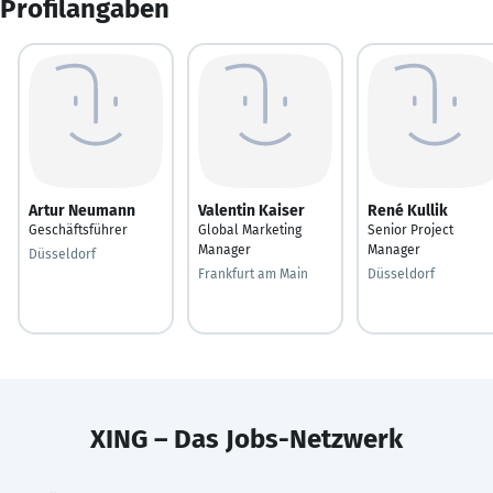
Profilangaben
Artur Neumann
Valentin Kaiser
René Kullik
Geschäftsführer
Global Marketing
Senior Project
Manager
Manager
Düsseldorf
Frankfurt am Main
Düsseldorf
XING – Das Jobs-Netzwerk