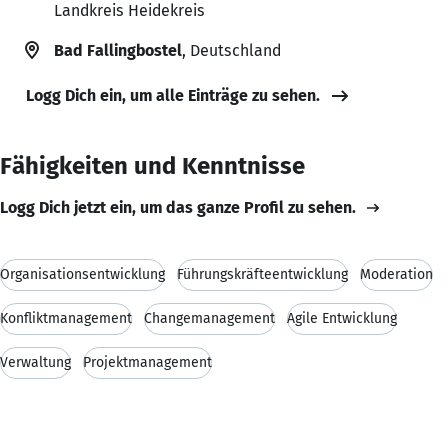
Landkreis Heidekreis
Bad Fallingbostel
, Deutschland
Logg Dich ein, um alle Einträge zu sehen.
Fähigkeiten und Kenntnisse
Logg Dich jetzt ein, um das ganze Profil zu sehen.
Organisationsentwicklung
Führungskräfteentwicklung
Moderation
Konfliktmanagement
Changemanagement
Agile Entwicklung
Verwaltung
Projektmanagement