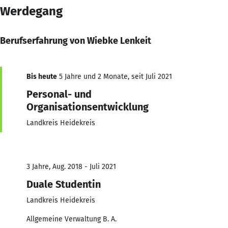
Werdegang
Berufserfahrung von Wiebke Lenkeit
Bis heute
5 Jahre und 2 Monate, seit Juli 2021
Personal- und
Organisationsentwicklung
Landkreis Heidekreis
3 Jahre, Aug. 2018 - Juli 2021
Duale Studentin
Landkreis Heidekreis
Allgemeine Verwaltung B. A.