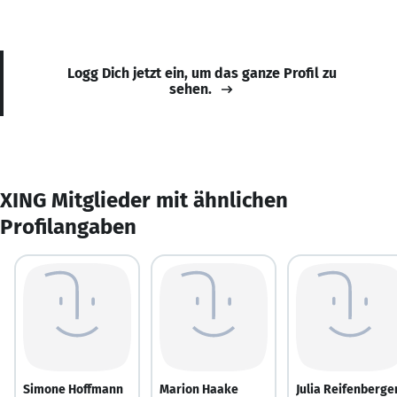
Logg Dich jetzt ein, um das ganze Profil zu
sehen.
XING Mitglieder mit ähnlichen
Profilangaben
Simone Hoffmann
Marion Haake
Julia Reifenberge