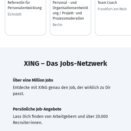
Referentin für
Personal - und
Team Coach
Personalentwicklung
Organisationsentwickl
Frankfurt am Main
ung / Projekt- und
Eichstätt
Prozessmoderation
Berlin
XING – Das Jobs-Netzwerk
Über eine Million Jobs
Entdecke mit XING genau den Job, der wirklich zu Dir
passt.
Persönliche Job-Angebote
Lass Dich finden von Arbeitgebern und über 20.000
Recruiter·innen.