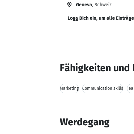
Geneva
, Schweiz
Logg Dich ein, um alle Einträg
Fähigkeiten und 
Marketing
Communication skills
Tea
Werdegang