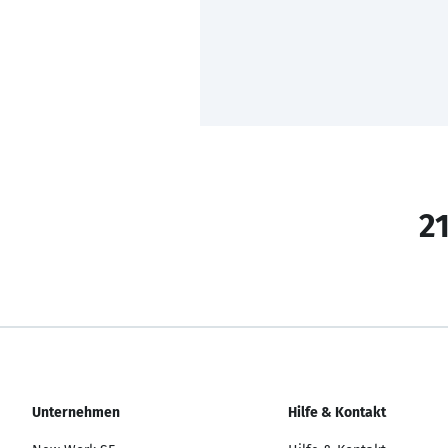
21
Unternehmen
Hilfe & Kontakt