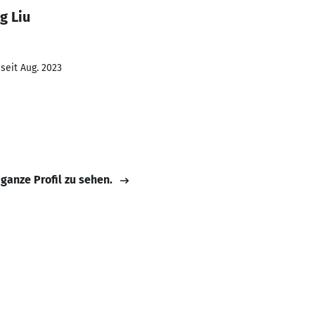
g Liu
seit Aug. 2023
 ganze Profil zu sehen.