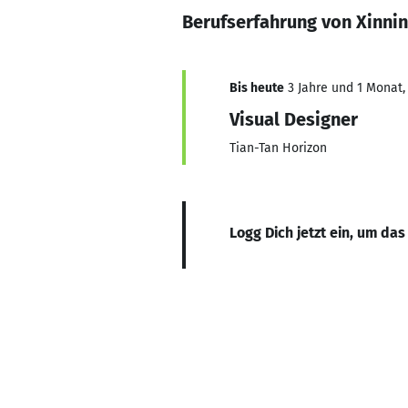
Berufserfahrung von Xinnin
Bis heute
3 Jahre und 1 Monat, 
Visual Designer
Tian-Tan Horizon
Logg Dich jetzt ein, um das