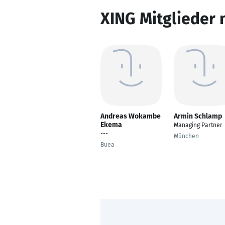
XING Mitglieder 
Andreas Wokambe
Armin Schlamp
Ekema
Managing Partner
---
München
Buea