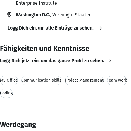
Enterprise Institute
Washington D.C.
, Vereinigte Staaten
Logg Dich ein, um alle Einträge zu sehen.
Fähigkeiten und Kenntnisse
Logg Dich jetzt ein, um das ganze Profil zu sehen.
MS Office
Communication skills
Project Management
Team work
Coding
Werdegang