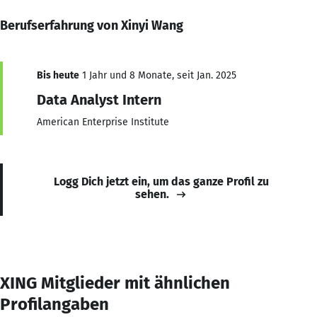
Berufserfahrung von Xinyi Wang
Bis heute
1 Jahr und 8 Monate, seit Jan. 2025
Data Analyst Intern
American Enterprise Institute
Logg Dich jetzt ein, um das ganze Profil zu
sehen.
XING Mitglieder mit ähnlichen
Profilangaben