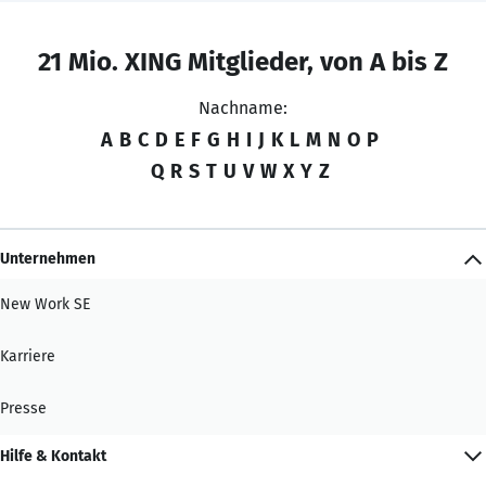
21 Mio. XING Mitglieder, von A bis Z
Nachname:
A
B
C
D
E
F
G
H
I
J
K
L
M
N
O
P
Q
R
S
T
U
V
W
X
Y
Z
Unternehmen
New Work SE
Karriere
Presse
Hilfe & Kontakt