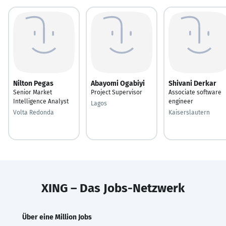
Nilton Pegas
Abayomi Ogabiyi
Shivani Derkar
Senior Market
Project Supervisor
Associate software
Intelligence Analyst
engineer
Lagos
Volta Redonda
Kaiserslautern
XING – Das Jobs-Netzwerk
Über eine Million Jobs