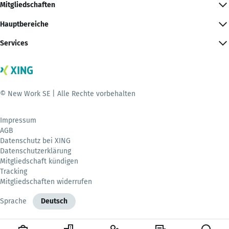
Mitgliedschaften
Hauptbereiche
Services
© New Work SE | Alle Rechte vorbehalten
Impressum
AGB
Datenschutz bei XING
Datenschutzerklärung
Mitgliedschaft kündigen
Tracking
Mitgliedschaften widerrufen
Sprache
Deutsch