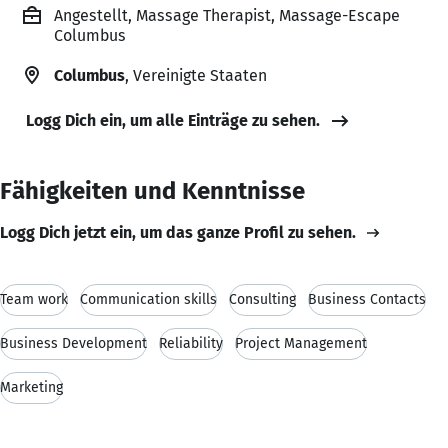
Angestellt, Massage Therapist, Massage-Escape
Columbus
Columbus
, Vereinigte Staaten
Logg Dich ein, um alle Einträge zu sehen.
Fähigkeiten und Kenntnisse
Logg Dich jetzt ein, um das ganze Profil zu sehen.
Team work
Communication skills
Consulting
Business Contacts
Business Development
Reliability
Project Management
Marketing