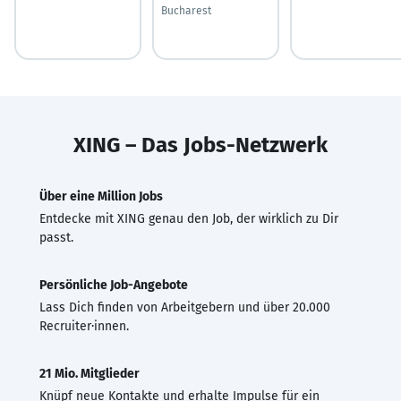
Bucharest
XING – Das Jobs-Netzwerk
Über eine Million Jobs
Entdecke mit XING genau den Job, der wirklich zu Dir
passt.
Persönliche Job-Angebote
Lass Dich finden von Arbeitgebern und über 20.000
Recruiter·innen.
21 Mio. Mitglieder
Knüpf neue Kontakte und erhalte Impulse für ein