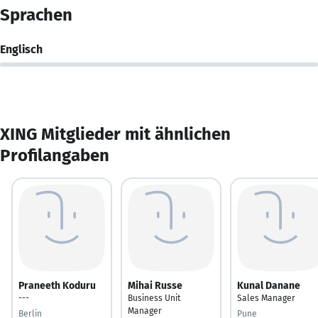
Sprachen
Englisch
XING Mitglieder mit ähnlichen
Profilangaben
Praneeth Koduru
Mihai Russe
Kunal Danane
---
Business Unit
Sales Manager
Manager
Berlin
Pune