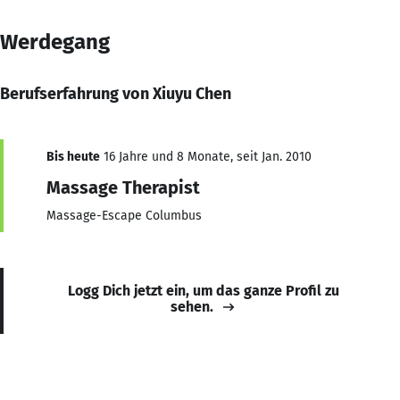
Werdegang
Berufserfahrung von Xiuyu Chen
Bis heute
16 Jahre und 8 Monate, seit Jan. 2010
Massage Therapist
Massage-Escape Columbus
Logg Dich jetzt ein, um das ganze Profil zu
sehen.