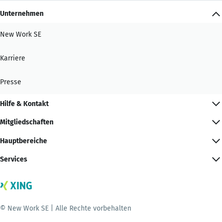
Unternehmen
New Work SE
Karriere
Presse
Hilfe & Kontakt
Mitgliedschaften
Hauptbereiche
Services
© New Work SE | Alle Rechte vorbehalten