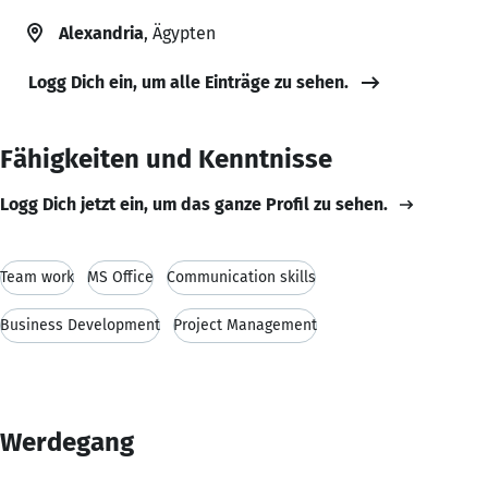
Alexandria
, Ägypten
Logg Dich ein, um alle Einträge zu sehen.
Fähigkeiten und Kenntnisse
Logg Dich jetzt ein, um das ganze Profil zu sehen.
Team work
MS Office
Communication skills
Business Development
Project Management
Werdegang