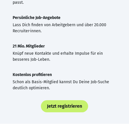
passt.
Persönliche Job-Angebote
Lass Dich finden von Arbeitgebern und über 20.000
Recruiter·innen.
21 Mio. Mitglieder
Knüpf neue Kontakte und erhalte Impulse für ein
besseres Job-Leben.
Kostenlos profitieren
Schon als Basis-Mitglied kannst Du Deine Job-Suche
deutlich optimieren.
Jetzt registrieren