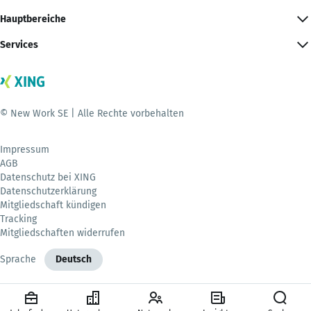
Hauptbereiche
Services
© New Work SE | Alle Rechte vorbehalten
Impressum
AGB
Datenschutz bei XING
Datenschutzerklärung
Mitgliedschaft kündigen
Tracking
Mitgliedschaften widerrufen
Sprache
Deutsch