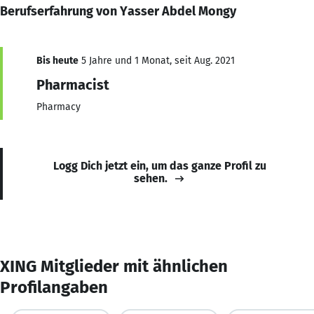
Berufserfahrung von Yasser Abdel Mongy
Bis heute
5 Jahre und 1 Monat, seit Aug. 2021
Pharmacist
Pharmacy
Logg Dich jetzt ein, um das ganze Profil zu
sehen.
XING Mitglieder mit ähnlichen
Profilangaben