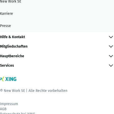
New Work SE
Karriere
Presse
Hilfe & Kontakt
Mitgliedschaften
Hauptbereiche
Services
© New Work SE | Alle Rechte vorbehalten
Impressum
AGB