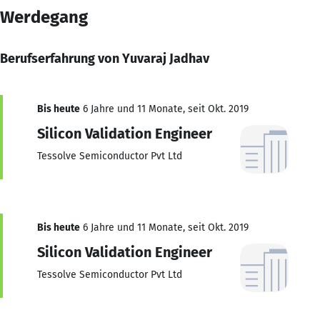
Werdegang
Berufserfahrung von Yuvaraj Jadhav
Bis heute
6 Jahre und 11 Monate, seit Okt. 2019
Silicon Validation Engineer
Tessolve Semiconductor Pvt Ltd
Bis heute
6 Jahre und 11 Monate, seit Okt. 2019
Silicon Validation Engineer
Tessolve Semiconductor Pvt Ltd