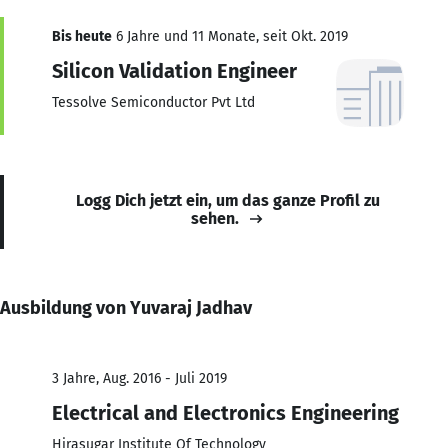
Bis heute
6 Jahre und 11 Monate, seit Okt. 2019
Silicon Validation Engineer
Tessolve Semiconductor Pvt Ltd
Logg Dich jetzt ein, um das ganze Profil zu
sehen.
Ausbildung von Yuvaraj Jadhav
3 Jahre, Aug. 2016 - Juli 2019
Electrical and Electronics Engineering
Hirasugar Institute Of Technology