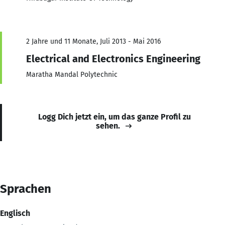
2 Jahre und 11 Monate, Juli 2013 - Mai 2016
Electrical and Electronics Engineering
Maratha Mandal Polytechnic
Logg Dich jetzt ein, um das ganze Profil zu
sehen.
Sprachen
Englisch