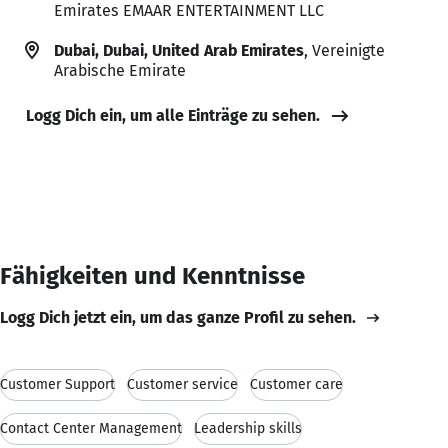
Emirates EMAAR ENTERTAINMENT LLC
Dubai, Dubai, United Arab Emirates
, Vereinigte
Arabische Emirate
Logg Dich ein, um alle Einträge zu sehen.
Fähigkeiten und Kenntnisse
Logg Dich jetzt ein, um das ganze Profil zu sehen.
Customer Support
Customer service
Customer care
Contact Center Management
Leadership skills