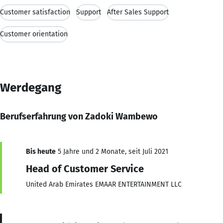
Customer satisfaction
Support
After Sales Support
Customer orientation
Werdegang
Berufserfahrung von Zadoki Wambewo
Bis heute
5 Jahre und 2 Monate, seit Juli 2021
Head of Customer Service
United Arab Emirates EMAAR ENTERTAINMENT LLC