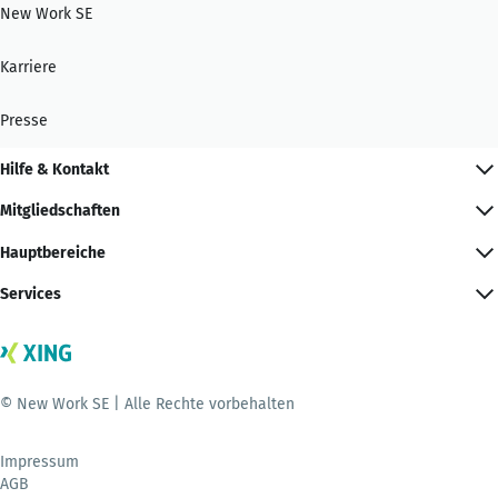
New Work SE
Karriere
Presse
Hilfe & Kontakt
Mitgliedschaften
Hauptbereiche
Services
© New Work SE | Alle Rechte vorbehalten
Impressum
AGB