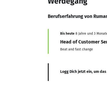
Werdegang
Berufserfahrung von Ruman
Bis heute
8 Jahre und 3 Monate,
Head of Customer Se
Beat and fast change
Logg Dich jetzt ein, um das