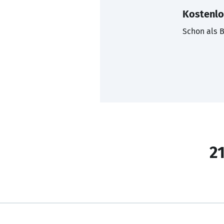
Kostenlo
Schon als B
21