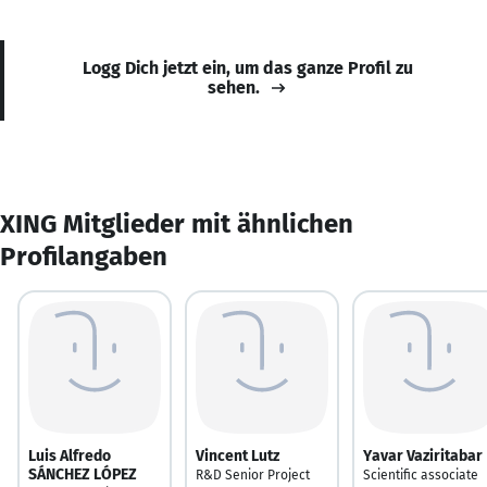
Logg Dich jetzt ein, um das ganze Profil zu
sehen.
XING Mitglieder mit ähnlichen
Profilangaben
Luis Alfredo
Vincent Lutz
Yavar Vaziritabar
SÁNCHEZ LÓPEZ
R&D Senior Project
Scientific associate