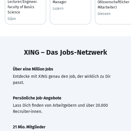
Lecturer/Engineer.
Manager
(Wissenschaftlicher
Faculty of Basics
Mitarbeiter)
Luzern
Science
Giessen
Gijon
XING – Das Jobs-Netzwerk
Über eine Million Jobs
Entdecke mit XING genau den Job, der wirklich zu Dir
passt.
Persönliche Job-Angebote
Lass Dich finden von Arbeitgebern und über 20.000
Recruiter·innen.
21 Mio. Mitglieder