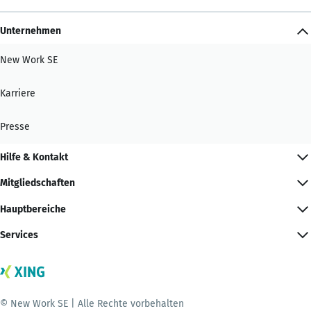
Unternehmen
New Work SE
Karriere
Presse
Hilfe & Kontakt
Mitgliedschaften
Hauptbereiche
Services
© New Work SE | Alle Rechte vorbehalten