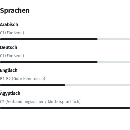
Sprachen
Arabisch
C1 (Fließend)
Deutsch
C1 (Fließend)
Englisch
B1-B2 (Gute Kenntnisse)
Ägyptisch
C2 (Verhandlungssicher / Muttersprachlich)