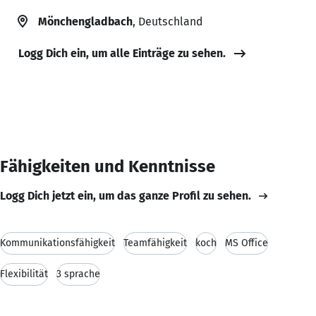
Mönchengladbach
, Deutschland
Logg Dich ein, um alle Einträge zu sehen.
Fähigkeiten und Kenntnisse
Logg Dich jetzt ein, um das ganze Profil zu sehen.
Kommunikationsfähigkeit
Teamfähigkeit
koch
MS Office
Flexibilität
3 sprache