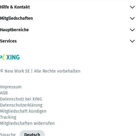
Hilfe & Kontakt
Mitgliedschaften
Hauptbereiche
Services
© New Work SE | Alle Rechte vorbehalten
Impressum
AGB
Datenschutz bei XING
Datenschutzerklärung
Mitgliedschaft kündigen
Tracking
Mitgliedschaften widerrufen
Sprache
Deutsch