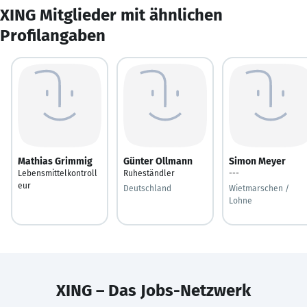
XING Mitglieder mit ähnlichen
Profilangaben
Mathias Grimmig
Günter Ollmann
Simon Meyer
Lebensmittelkontroll
Ruheständler
---
eur
Deutschland
Wietmarschen /
Lohne
XING – Das Jobs-Netzwerk