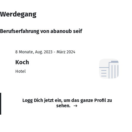
Werdegang
Berufserfahrung von abanoub seif
8 Monate, Aug. 2023 - März 2024
Koch
Hotel
Logg Dich jetzt ein, um das ganze Profil zu
sehen.