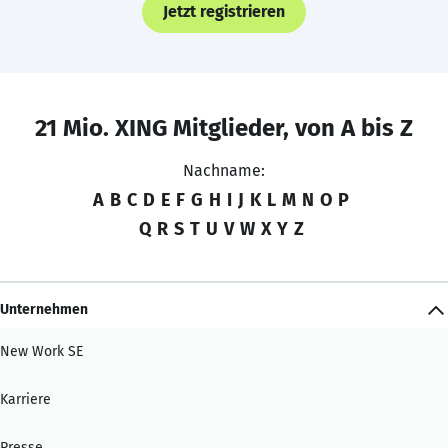
Jetzt registrieren
21 Mio. XING Mitglieder, von A bis Z
Nachname:
A
B
C
D
E
F
G
H
I
J
K
L
M
N
O
P
Q
R
S
T
U
V
W
X
Y
Z
Unternehmen
New Work SE
Karriere
Presse