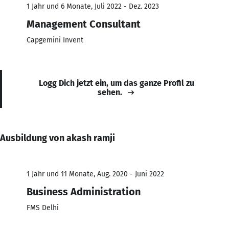
1 Jahr und 6 Monate, Juli 2022 - Dez. 2023
Management Consultant
Capgemini Invent
Logg Dich jetzt ein, um das ganze Profil zu
sehen.
Ausbildung von akash ramji
1 Jahr und 11 Monate, Aug. 2020 - Juni 2022
Business Administration
FMS Delhi