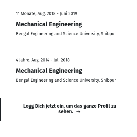
11 Monate, Aug. 2018 - Juni 2019
Mechanical Engineering
Bengal Engineering and Science University, Shibpur
4 Jahre, Aug. 2014 - Juli 2018
Mechanical Engineering
Bengal Engineering and Science University, Shibpur
Logg Dich jetzt ein, um das ganze Profil zu
sehen.