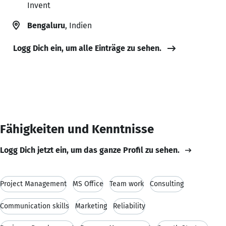
Invent
Bengaluru
, Indien
Logg Dich ein, um alle Einträge zu sehen.
Fähigkeiten und Kenntnisse
Logg Dich jetzt ein, um das ganze Profil zu sehen.
Project Management
MS Office
Team work
Consulting
Communication skills
Marketing
Reliability