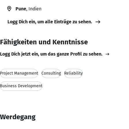
Pune
, Indien
Logg Dich ein, um alle Einträge zu sehen.
Fähigkeiten und Kenntnisse
Logg Dich jetzt ein, um das ganze Profil zu sehen.
Project Management
Consulting
Reliability
Business Development
Werdegang