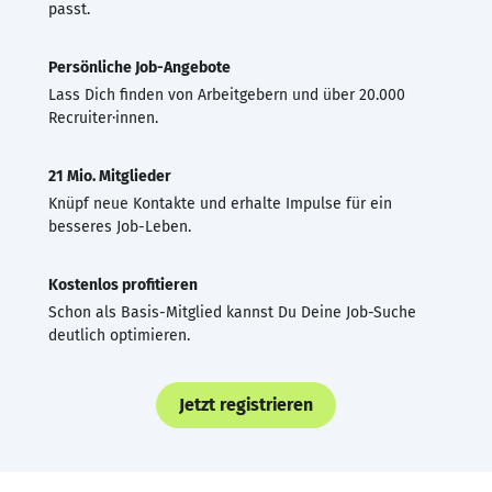
passt.
Persönliche Job-Angebote
Lass Dich finden von Arbeitgebern und über 20.000
Recruiter·innen.
21 Mio. Mitglieder
Knüpf neue Kontakte und erhalte Impulse für ein
besseres Job-Leben.
Kostenlos profitieren
Schon als Basis-Mitglied kannst Du Deine Job-Suche
deutlich optimieren.
Jetzt registrieren