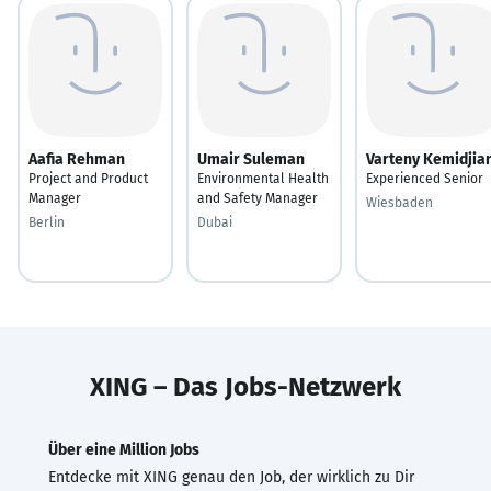
Aafia Rehman
Umair Suleman
Varteny Kemidjia
Project and Product
Environmental Health
Experienced Senior
Manager
and Safety Manager
Wiesbaden
Berlin
Dubai
XING – Das Jobs-Netzwerk
Über eine Million Jobs
Entdecke mit XING genau den Job, der wirklich zu Dir