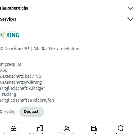
Hauptbereiche
Services
© New Work SE | Alle Rechte vorbehalten
Impressum
AGB
Datenschutz bei XING
Datenschutzerklärung
Mitgliedschaft kündigen
Tracking
Mitgliedschaften widerrufen
Sprache
Deutsch