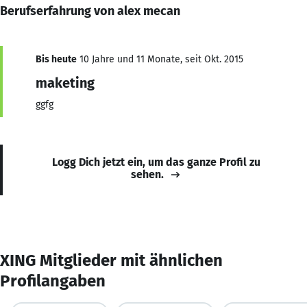
Berufserfahrung von alex mecan
Bis heute
10 Jahre und 11 Monate, seit Okt. 2015
maketing
ggfg
Logg Dich jetzt ein, um das ganze Profil zu
sehen.
XING Mitglieder mit ähnlichen
Profilangaben