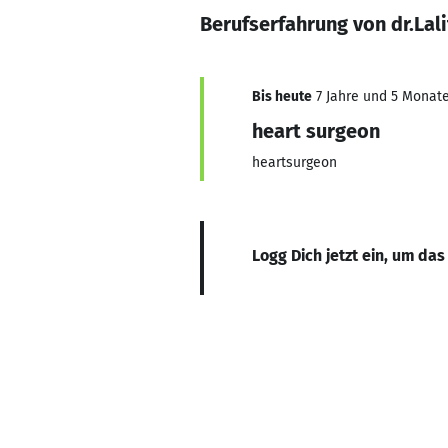
Berufserfahrung von dr.Lali
Bis heute
7 Jahre und 5 Monate,
heart surgeon
heartsurgeon
Logg Dich jetzt ein, um das