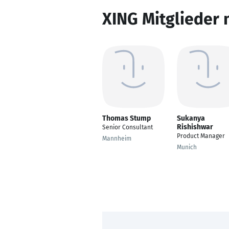
XING Mitglieder 
Thomas Stump
Sukanya
Rishishwar
Senior Consultant
Product Manager
Mannheim
Munich