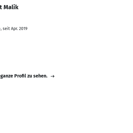
t Malik
 seit Apr. 2019
 ganze Profil zu sehen.