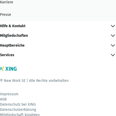
Karriere
Presse
Hilfe & Kontakt
Mitgliedschaften
Hauptbereiche
Services
© New Work SE | Alle Rechte vorbehalten
Impressum
AGB
Datenschutz bei XING
Datenschutzerklärung
Mitgliedschaft kündigen