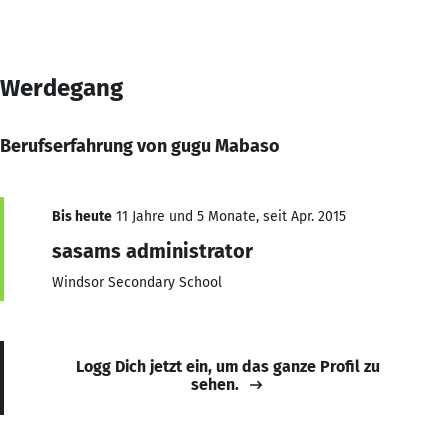
Werdegang
Berufserfahrung von gugu Mabaso
Bis heute
11 Jahre und 5 Monate, seit Apr. 2015
sasams administrator
Windsor Secondary School
Logg Dich jetzt ein, um das ganze Profil zu
sehen.