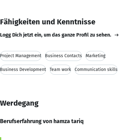
Fähigkeiten und Kenntnisse
Logg Dich jetzt ein, um das ganze Profil zu sehen.
Project Management
Business Contacts
Marketing
Business Development
Team work
Communication skills
Werdegang
Berufserfahrung von hamza tariq