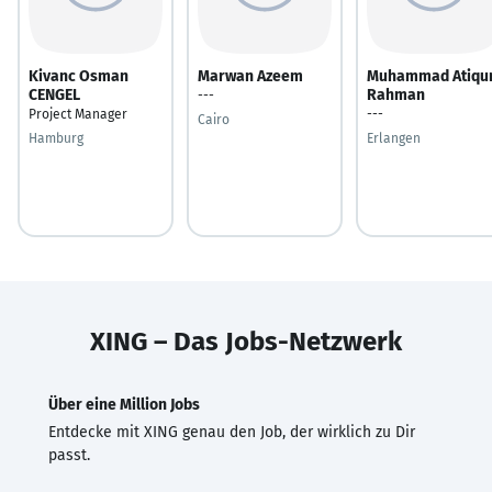
Kivanc Osman
Marwan Azeem
Muhammad Atiqu
CENGEL
Rahman
---
Project Manager
---
Cairo
Hamburg
Erlangen
XING – Das Jobs-Netzwerk
Über eine Million Jobs
Entdecke mit XING genau den Job, der wirklich zu Dir
passt.