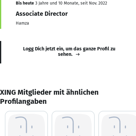
Bis heute
3 Jahre und 10 Monate, seit Nov. 2022
Associate Director
Hamza
Logg Dich jetzt ein, um das ganze Profil zu
sehen.
XING Mitglieder mit ähnlichen
Profilangaben