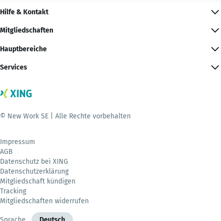
Hilfe & Kontakt
Mitgliedschaften
Hauptbereiche
Services
© New Work SE | Alle Rechte vorbehalten
Impressum
AGB
Datenschutz bei XING
Datenschutzerklärung
Mitgliedschaft kündigen
Tracking
Mitgliedschaften widerrufen
Sprache
Deutsch