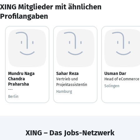
XING Mitglieder mit ähnlichen
Profilangaben
Mundru Naga
Sahar Reza
Usman Dar
Chandra
Vertrieb und
Head of eCommerce
Praharsha
Projektassistentin
Solingen
---
Hamburg
Berlin
XING – Das Jobs-Netzwerk