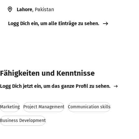
Lahore
, Pakistan
Logg Dich ein, um alle Einträge zu sehen.
Fähigkeiten und Kenntnisse
Logg Dich jetzt ein, um das ganze Profil zu sehen.
Marketing
Project Management
Communication skills
Business Development