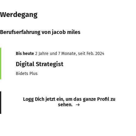
Werdegang
Berufserfahrung von jacob miles
Bis heute
2 Jahre und 7 Monate, seit Feb. 2024
Digital Strategist
Bidets Plus
Logg Dich jetzt ein, um das ganze Profil zu
sehen.