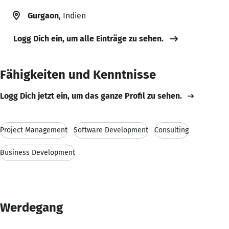
Gurgaon
, Indien
Logg Dich ein, um alle Einträge zu sehen.
Fähigkeiten und Kenntnisse
Logg Dich jetzt ein, um das ganze Profil zu sehen.
Project Management
Software Development
Consulting
Business Development
Werdegang