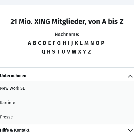
21 Mio. XING Mitglieder, von A bis Z
Nachname:
A
B
C
D
E
F
G
H
I
J
K
L
M
N
O
P
Q
R
S
T
U
V
W
X
Y
Z
Unternehmen
New Work SE
Karriere
Presse
Hilfe & Kontakt