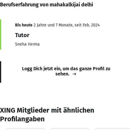
Berufserfahrung von mahakalkijai delhi
Bis heute
2 Jahre und 7 Monate, seit Feb. 2024
Tutor
Sneha Verma
Logg Dich jetzt ein, um das ganze Profil zu
sehen.
XING Mitglieder mit ähnlichen
Profilangaben