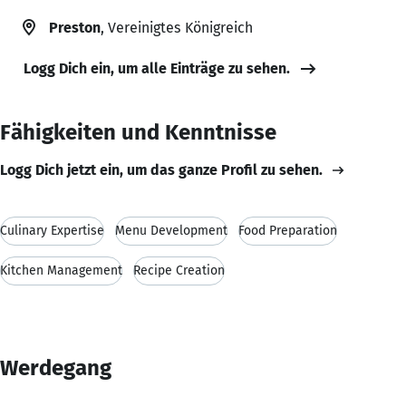
Preston
, Vereinigtes Königreich
Logg Dich ein, um alle Einträge zu sehen.
Fähigkeiten und Kenntnisse
Logg Dich jetzt ein, um das ganze Profil zu sehen.
Culinary Expertise
Menu Development
Food Preparation
Kitchen Management
Recipe Creation
Werdegang