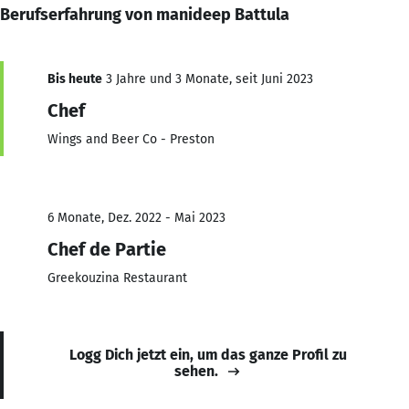
Berufserfahrung von manideep Battula
Bis heute
3 Jahre und 3 Monate, seit Juni 2023
Chef
Wings and Beer Co - Preston
6 Monate, Dez. 2022 - Mai 2023
Chef de Partie
Greekouzina Restaurant
Logg Dich jetzt ein, um das ganze Profil zu
sehen.