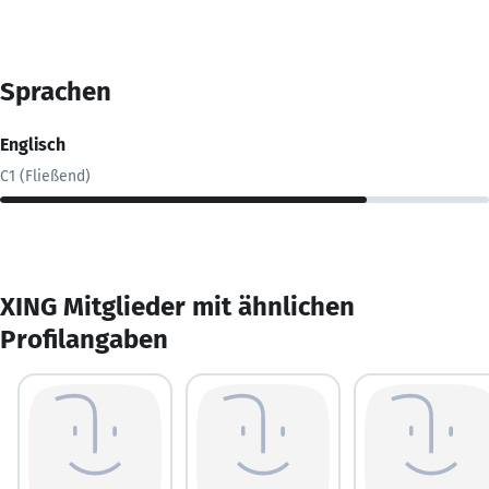
Sprachen
Englisch
C1 (Fließend)
XING Mitglieder mit ähnlichen
Profilangaben