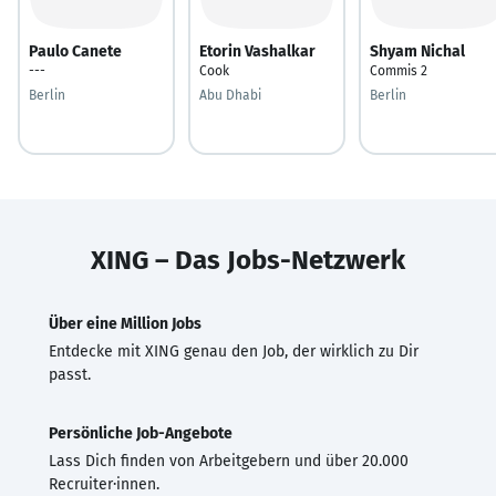
Paulo Canete
Etorin Vashalkar
Shyam Nichal
---
Cook
Commis 2
Berlin
Abu Dhabi
Berlin
XING – Das Jobs-Netzwerk
Über eine Million Jobs
Entdecke mit XING genau den Job, der wirklich zu Dir
passt.
Persönliche Job-Angebote
Lass Dich finden von Arbeitgebern und über 20.000
Recruiter·innen.