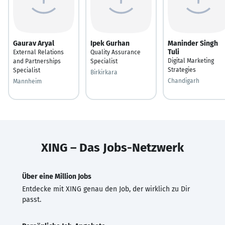
Gaurav Aryal
Ipek Gurhan
Maninder Singh
Tuli
External Relations
Quality Assurance
Digital Marketing
and Partnerships
Specialist
Strategies
Specialist
Birkirkara
Chandigarh
Mannheim
XING – Das Jobs-Netzwerk
Über eine Million Jobs
Entdecke mit XING genau den Job, der wirklich zu Dir
passt.