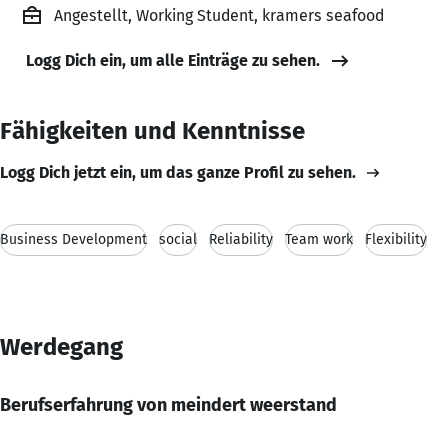
Angestellt, Working Student, kramers seafood
Logg Dich ein, um alle Einträge zu sehen.
Fähigkeiten und Kenntnisse
Logg Dich jetzt ein, um das ganze Profil zu sehen.
Business Development
social
Reliability
Team work
Flexibility
Werdegang
Berufserfahrung von meindert weerstand