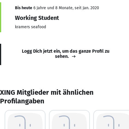
Bis heute
6 Jahre und 8 Monate, seit Jan. 2020
Working Student
kramers seafood
Logg Dich jetzt ein, um das ganze Profil zu
sehen.
XING Mitglieder mit ähnlichen
Profilangaben