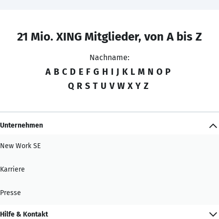
21 Mio. XING Mitglieder, von A bis Z
Nachname:
A
B
C
D
E
F
G
H
I
J
K
L
M
N
O
P
Q
R
S
T
U
V
W
X
Y
Z
Unternehmen
New Work SE
Karriere
Presse
Hilfe & Kontakt