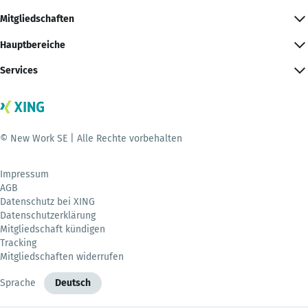
Mitgliedschaften
Hauptbereiche
Services
© New Work SE | Alle Rechte vorbehalten
Impressum
AGB
Datenschutz bei XING
Datenschutzerklärung
Mitgliedschaft kündigen
Tracking
Mitgliedschaften widerrufen
Sprache
Deutsch