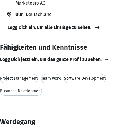
Marketeers AG
Ulm
, Deutschland
Logg Dich ein, um alle Einträge zu sehen.
Fähigkeiten und Kenntnisse
Logg Dich jetzt ein, um das ganze Profil zu sehen.
Project Management
Team work
Software Development
Business Development
Werdegang