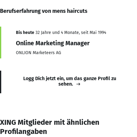
Berufserfahrung von mens haircuts
Bis heute
32 Jahre und 4 Monate, seit Mai 1994
Online Marketing Manager
ONLION Marketeers AG
Logg Dich jetzt ein, um das ganze Profil zu
sehen.
XING Mitglieder mit ähnlichen
Profilangaben