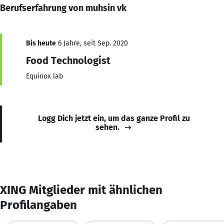
Berufserfahrung von muhsin vk
Bis heute
6 Jahre, seit Sep. 2020
Food Technologist
Equinox lab
Logg Dich jetzt ein, um das ganze Profil zu
sehen.
XING Mitglieder mit ähnlichen
Profilangaben