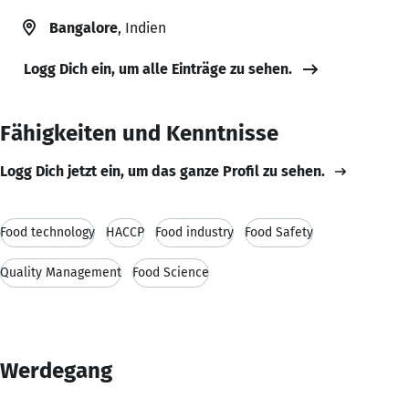
Bangalore
, Indien
Logg Dich ein, um alle Einträge zu sehen.
Fähigkeiten und Kenntnisse
Logg Dich jetzt ein, um das ganze Profil zu sehen.
Food technology
HACCP
Food industry
Food Safety
Quality Management
Food Science
Werdegang