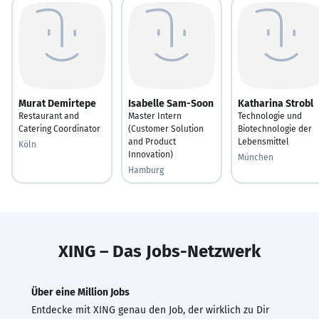
Murat Demirtepe
Isabelle Sam-Soon
Katharina Strobl
Restaurant and
Master Intern
Technologie und
Catering Coordinator
(Customer Solution
Biotechnologie der
and Product
Lebensmittel
Köln
Innovation)
München
Hamburg
XING – Das Jobs-Netzwerk
Über eine Million Jobs
Entdecke mit XING genau den Job, der wirklich zu Dir