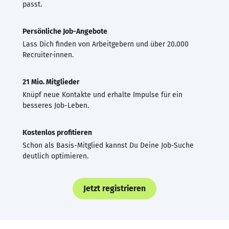
passt.
Persönliche Job-Angebote
Lass Dich finden von Arbeitgebern und über 20.000
Recruiter·innen.
21 Mio. Mitglieder
Knüpf neue Kontakte und erhalte Impulse für ein
besseres Job-Leben.
Kostenlos profitieren
Schon als Basis-Mitglied kannst Du Deine Job-Suche
deutlich optimieren.
Jetzt registrieren