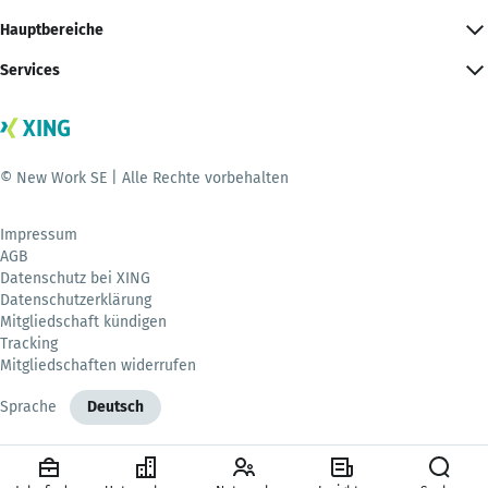
Hauptbereiche
Services
© New Work SE | Alle Rechte vorbehalten
Impressum
AGB
Datenschutz bei XING
Datenschutzerklärung
Mitgliedschaft kündigen
Tracking
Mitgliedschaften widerrufen
Sprache
Deutsch