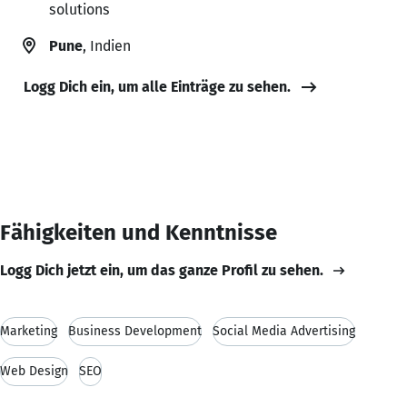
solutions
Pune
, Indien
Logg Dich ein, um alle Einträge zu sehen.
Fähigkeiten und Kenntnisse
Logg Dich jetzt ein, um das ganze Profil zu sehen.
Marketing
Business Development
Social Media Advertising
Web Design
SEO