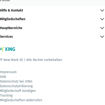
Presse
Hilfe & Kontakt
Mitgliedschaften
Hauptbereiche
Services
© New Work SE | Alle Rechte vorbehalten
Impressum
AGB
Datenschutz bei XING
Datenschutzerklärung
Mitgliedschaft kündigen
Tracking
Mitgliedschaften widerrufen