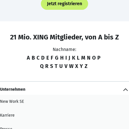
Jetzt registrieren
21 Mio. XING Mitglieder, von A bis Z
Nachname:
A
B
C
D
E
F
G
H
I
J
K
L
M
N
O
P
Q
R
S
T
U
V
W
X
Y
Z
Unternehmen
New Work SE
Karriere