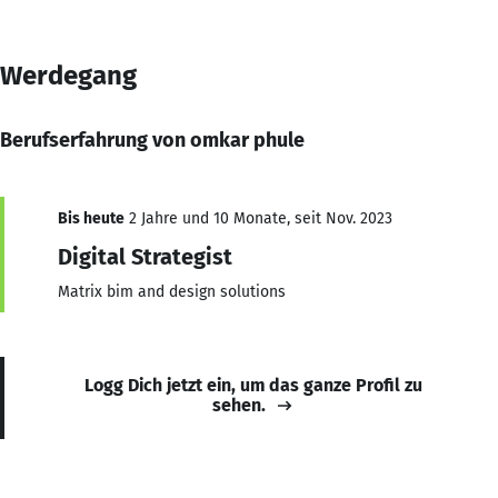
Werdegang
Berufserfahrung von omkar phule
Bis heute
2 Jahre und 10 Monate, seit Nov. 2023
Digital Strategist
Matrix bim and design solutions
Logg Dich jetzt ein, um das ganze Profil zu
sehen.