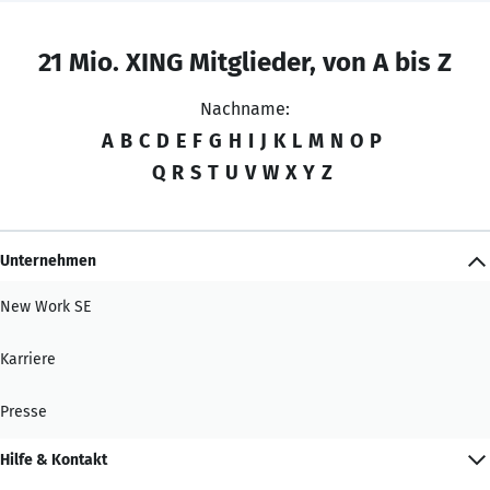
21 Mio. XING Mitglieder, von A bis Z
Nachname:
A
B
C
D
E
F
G
H
I
J
K
L
M
N
O
P
Q
R
S
T
U
V
W
X
Y
Z
Unternehmen
New Work SE
Karriere
Presse
Hilfe & Kontakt