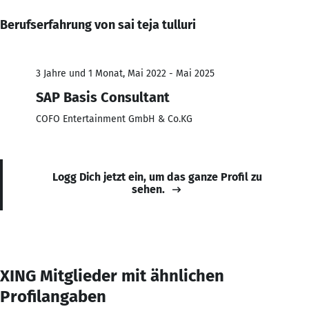
Berufserfahrung von sai teja tulluri
3 Jahre und 1 Monat, Mai 2022 - Mai 2025
SAP Basis Consultant
COFO Entertainment GmbH & Co.KG
Logg Dich jetzt ein, um das ganze Profil zu
sehen.
XING Mitglieder mit ähnlichen
Profilangaben