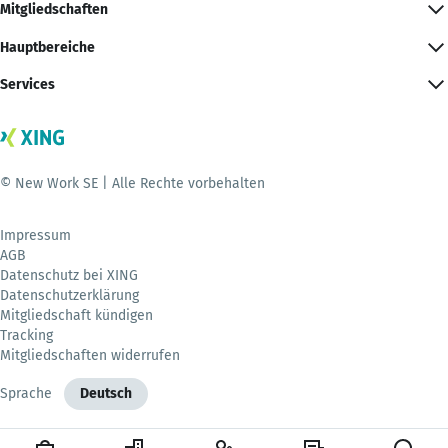
Mitgliedschaften
Hauptbereiche
Services
© New Work SE | Alle Rechte vorbehalten
Impressum
AGB
Datenschutz bei XING
Datenschutzerklärung
Mitgliedschaft kündigen
Tracking
Mitgliedschaften widerrufen
Sprache
Deutsch