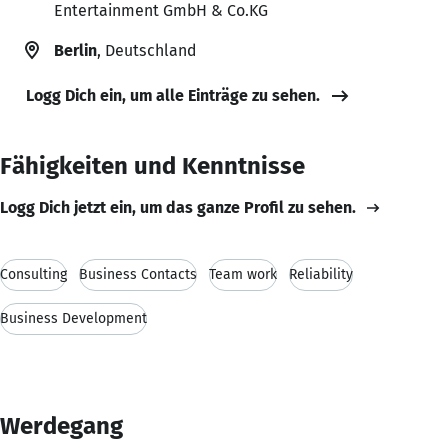
Entertainment GmbH & Co.KG
Berlin
, Deutschland
Logg Dich ein, um alle Einträge zu sehen.
Fähigkeiten und Kenntnisse
Logg Dich jetzt ein, um das ganze Profil zu sehen.
Consulting
Business Contacts
Team work
Reliability
Business Development
Werdegang