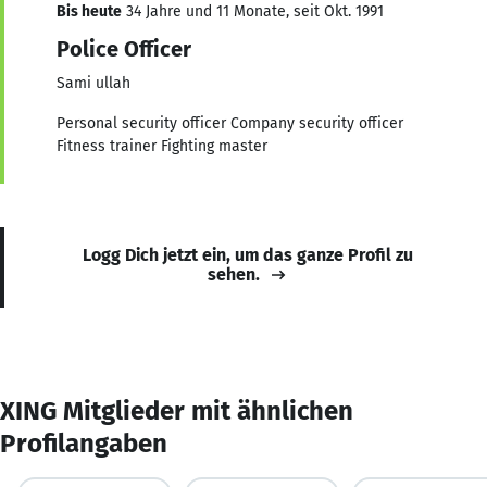
Bis heute
34 Jahre und 11 Monate, seit Okt. 1991
Police Officer
Sami ullah
Personal security officer Company security officer
Fitness trainer Fighting master
Logg Dich jetzt ein, um das ganze Profil zu
sehen.
XING Mitglieder mit ähnlichen
Profilangaben