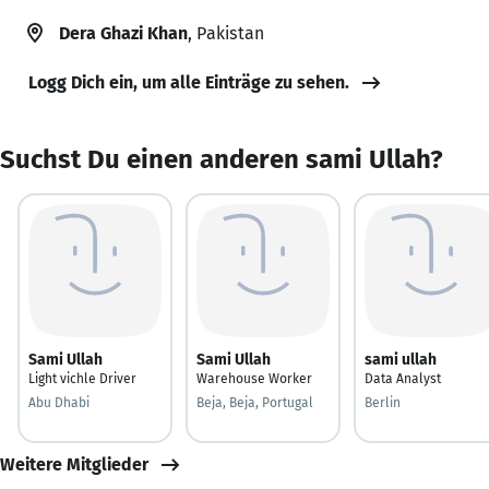
Dera Ghazi Khan
, Pakistan
Logg Dich ein, um alle Einträge zu sehen.
Suchst Du einen anderen sami Ullah?
Sami Ullah
Sami Ullah
sami ullah
Light vichle Driver
Warehouse Worker
Data Analyst
Abu Dhabi
Beja, Beja, Portugal
Berlin
Weitere Mitglieder