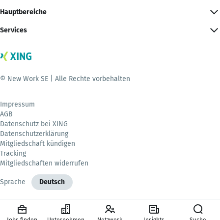
Hauptbereiche
Services
© New Work SE | Alle Rechte vorbehalten
Impressum
AGB
Datenschutz bei XING
Datenschutzerklärung
Mitgliedschaft kündigen
Tracking
Mitgliedschaften widerrufen
Sprache
Deutsch