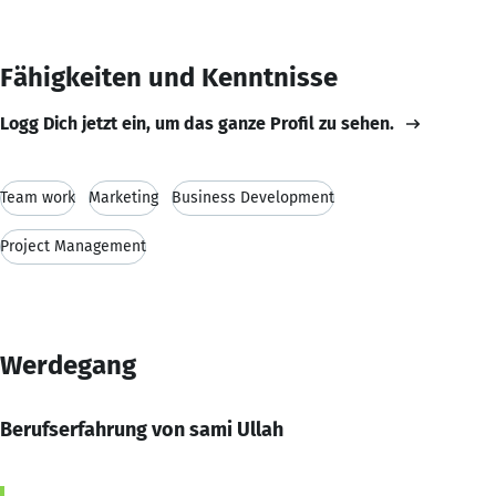
Fähigkeiten und Kenntnisse
Logg Dich jetzt ein, um das ganze Profil zu sehen.
Team work
Marketing
Business Development
Project Management
Werdegang
Berufserfahrung von sami Ullah