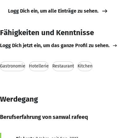
Logg Dich ein, um alle Einträge zu sehen.
Fähigkeiten und Kenntnisse
Logg Dich jetzt ein, um das ganze Profil zu sehen.
Gastronomie
Hotellerie
Restaurant
Kitchen
Werdegang
Berufserfahrung von sanwal rafeeq