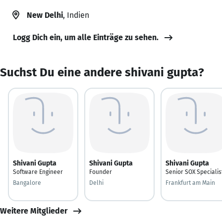
New Delhi
, Indien
Logg Dich ein, um alle Einträge zu sehen.
Suchst Du eine andere shivani gupta?
Shivani Gupta
Shivani Gupta
Shivani Gupta
Software Engineer
Founder
Senior SOX Specialis
Bangalore
Delhi
Frankfurt am Main
Weitere Mitglieder