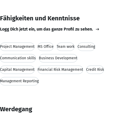
Fähigkeiten und Kenntnisse
Logg Dich jetzt ein, um das ganze Profil zu sehen.
Project Management
MS Office
Team work
Consulting
Communication skills
Business Development
Capital Management
Financial Risk Management
Credit Risk
Management Reporting
Werdegang