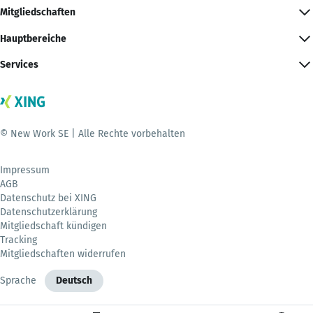
Mitgliedschaften
Hauptbereiche
Services
© New Work SE | Alle Rechte vorbehalten
Impressum
AGB
Datenschutz bei XING
Datenschutzerklärung
Mitgliedschaft kündigen
Tracking
Mitgliedschaften widerrufen
Sprache
Deutsch