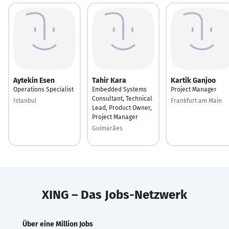
Aytekin Esen
Tahir Kara
Kartik Ganjoo
Operations Specialist
Embedded Systems
Project Manager
Consultant, Technical
Istanbul
Frankfurt am Main
Lead, Product Owner,
Project Manager
Guimarães
XING – Das Jobs-Netzwerk
Über eine Million Jobs