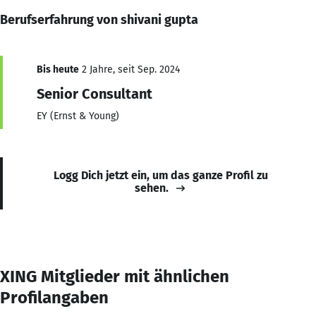
Berufserfahrung von shivani gupta
Bis heute
2 Jahre, seit Sep. 2024
Senior Consultant
EY (Ernst & Young)
Logg Dich jetzt ein, um das ganze Profil zu
sehen.
XING Mitglieder mit ähnlichen
Profilangaben