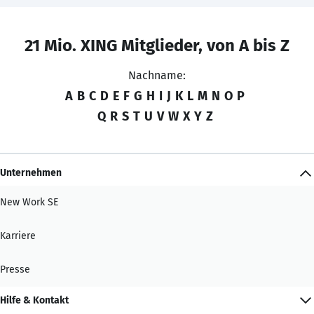
21 Mio. XING Mitglieder, von A bis Z
Nachname:
A
B
C
D
E
F
G
H
I
J
K
L
M
N
O
P
Q
R
S
T
U
V
W
X
Y
Z
Unternehmen
New Work SE
Karriere
Presse
Hilfe & Kontakt